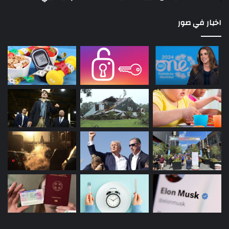
اخبار في صور