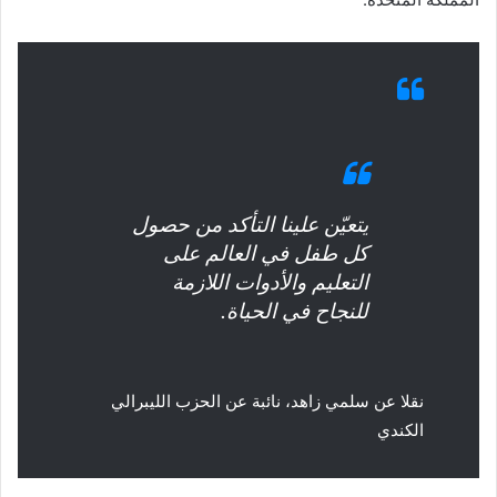
يتعيّن علينا التأكد من حصول
كل طفل في العالم على
التعليم والأدوات اللازمة
للنجاح في الحياة.
نقلا عن
سلمي زاهد، نائبة عن الحزب الليبرالي
الكندي