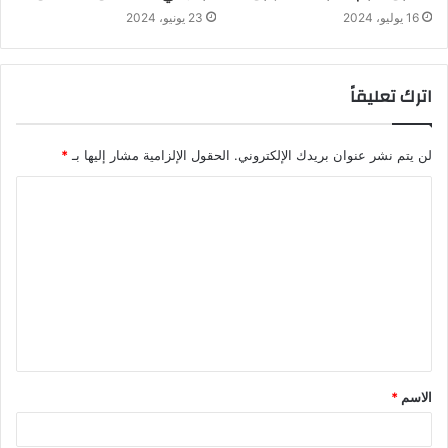
16 يوليو، 2024
23 يونيو، 2024
اترك تعليقاً
لن يتم نشر عنوان بريدك الإلكتروني.
الحقول الإلزامية مشار إليها بـ
*
الاسم
*