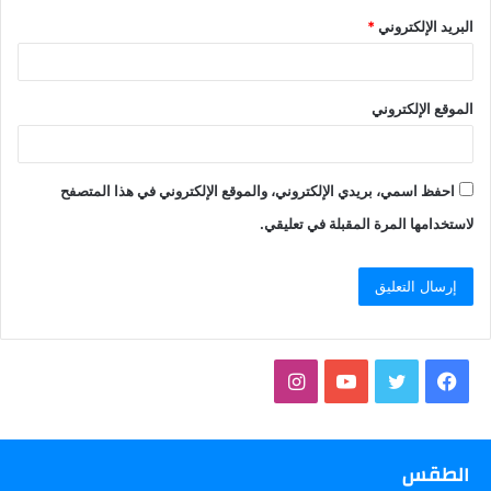
البريد الإلكتروني
*
الموقع الإلكتروني
احفظ اسمي، بريدي الإلكتروني، والموقع الإلكتروني في هذا المتصفح
لاستخدامها المرة المقبلة في تعليقي.
فيسبوك
تويتر
يوتيوب
انستقرام
الطقس