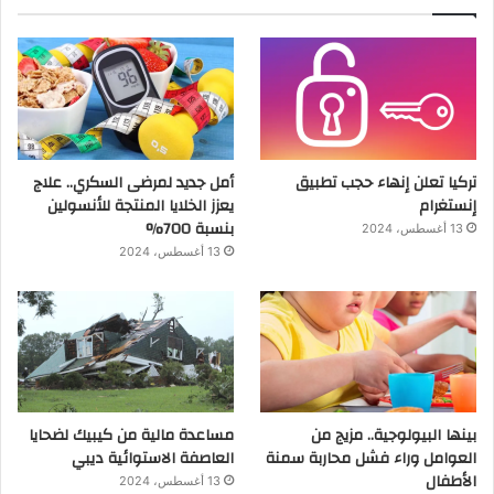
تركيا تعلن إنهاء حجب تطبيق
أمل جديد لمرضى السكري.. علاج
إنستغرام
يعزز الخلايا المنتجة للأنسولين
بنسبة 700%
13 أغسطس، 2024
13 أغسطس، 2024
بينها البيولوجية.. مزيج من
مساعدة مالية من كيبيك لضحايا
العوامل وراء فشل محاربة سمنة
العاصفة الاستوائية ديبي
الأطفال
13 أغسطس، 2024