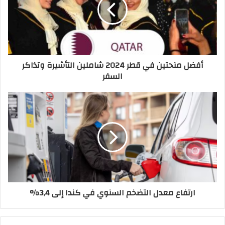
أفضل منحتين في قطر 2024 شاملين التأشيرة وتذاكر
السفر
ارتفاع معدل التضخم السنوي في كندا إلى 3,4%