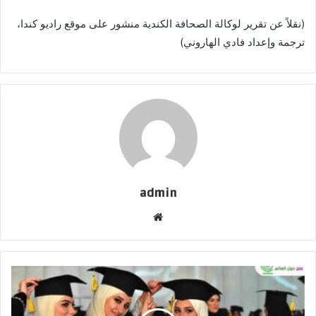
(نقلاً عن تقرير لوكالة الصحافة الكندية منشور على موقع راديو كندا،
ترجمة وإعداد فادي الهاروني)
admin
موقع
الويب