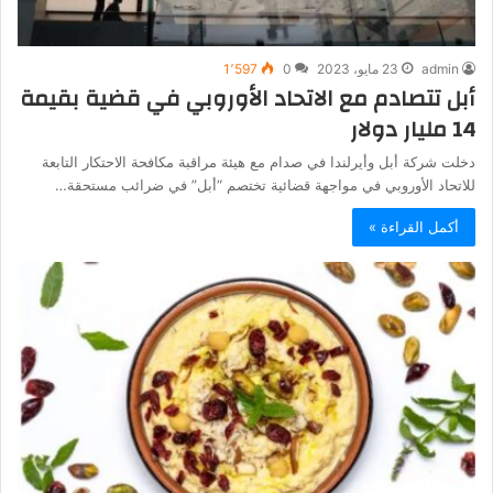
admin
23 مايو، 2023
0
1٬597
أبل تتصادم مع الاتحاد الأوروبي في قضية بقيمة
14 مليار دولار
دخلت شركة أبل وأيرلندا في صدام مع هيئة مراقبة مكافحة الاحتكار التابعة
للاتحاد الأوروبي في مواجهة قضائية تختصم “أبل” في ضرائب مستحقة…
أكمل القراءة »