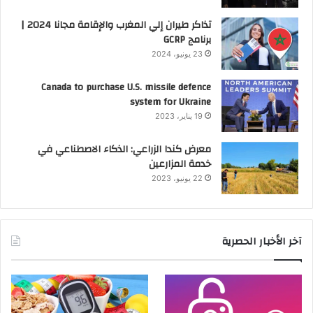
تذاكر طيران إلي المغرب والإقامة مجانا 2024 |
برنامج GCRP
23 يونيو، 2024
Canada to purchase U.S. missile defence
system for Ukraine
19 يناير، 2023
معرض كندا الزراعي: الذكاء الاصطناعي في
خدمة المزارعين
22 يونيو، 2023
آخر الأخبار الحصرية