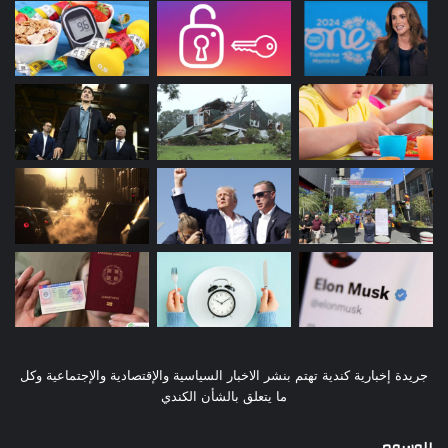
جريدة إخبارية كندية تهتم بنشر الاخبار السياسية والإقتصادية والإجتماعية وكل
ما يتعلق بالشأن الكندي
الوسوم