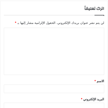
اترك تعليقاً
لن يتم نشر عنوان بريدك الإلكتروني.
الحقول الإلزامية مشار إليها بـ
*
الاسم
*
البريد الإلكتروني
*