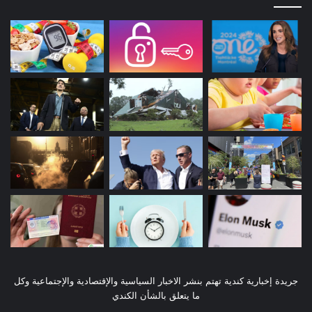
جريدة إخبارية كندية تهتم بنشر الاخبار السياسية والإقتصادية والإجتماعية وكل
ما يتعلق بالشأن الكندي