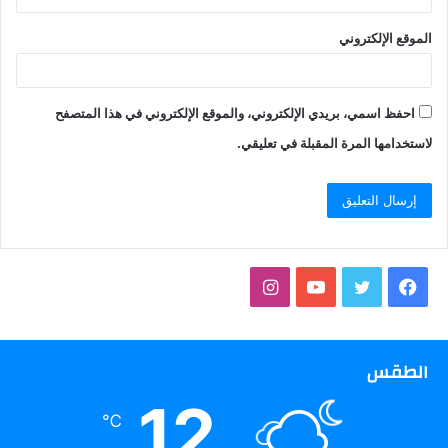
الموقع الإلكتروني
احفظ اسمي، بريدي الإلكتروني، والموقع الإلكتروني في هذا المتصفح
لاستخدامها المرة المقبلة في تعليقي.
فيسبوك
تويتر
يوتيوب
انستقرام
الطقس
12
℃