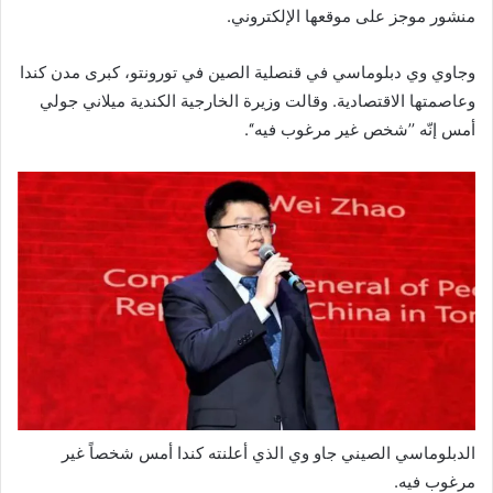
منشور موجز على موقعها الإلكتروني.
وجاوي وي دبلوماسي في قنصلية الصين في تورونتو، كبرى مدن كندا
وعاصمتها الاقتصادية. وقالت وزيرة الخارجية الكندية ميلاني جولي
أمس إنّه ’’شخص غير مرغوب فيه‘‘.
الدبلوماسي الصيني جاو وي الذي أعلنته كندا أمس شخصاً غير
مرغوب فيه.