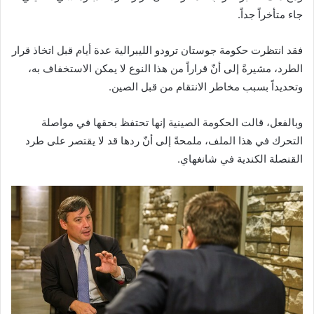
جاء متأخراً جداً.
فقد انتظرت حكومة جوستان ترودو الليبرالية عدة أيام قبل اتخاذ قرار
الطرد، مشيرةً إلى أنّ قراراً من هذا النوع لا يمكن الاستخفاف به،
وتحديداً بسبب مخاطر الانتقام من قبل الصين.
وبالفعل، قالت الحكومة الصينية إنها تحتفظ بحقها في مواصلة
التحرك في هذا الملف، ملمحةً إلى أنّ ردها قد لا يقتصر على طرد
القنصلة الكندية في شانغهاي.