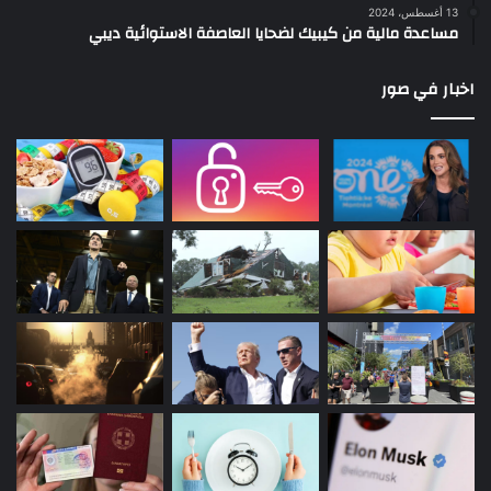
13 أغسطس، 2024
مساعدة مالية من كيبيك لضحايا العاصفة الاستوائية ديبي
اخبار في صور