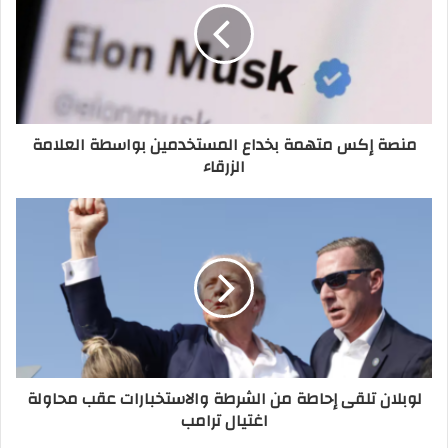
منصة إكس متهمة بخداع المستخدمين بواسطة العلامة
الزرقاء
لوبلان تلقى إحاطة من الشرطة والاستخبارات عقب محاولة
اغتيال ترامب