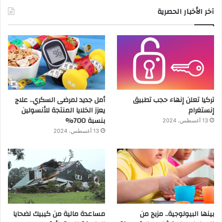
آخر الأخبار الحصرية
تركيا تعلن إنهاء حجب تطبيق
أمل جديد لمرضى السكري.. علاج
إنستغرام
يعزز الخلايا المنتجة للأنسولين
بنسبة 700%
13 أغسطس، 2024
13 أغسطس، 2024
بينها البيولوجية.. مزيج من
مساعدة مالية من كيبيك لضحايا