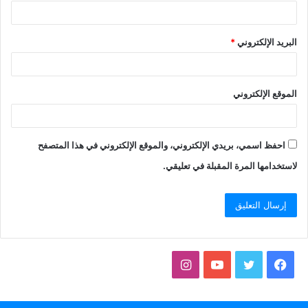
البريد الإلكتروني
*
الموقع الإلكتروني
احفظ اسمي، بريدي الإلكتروني، والموقع الإلكتروني في هذا المتصفح
لاستخدامها المرة المقبلة في تعليقي.
فيسبوك
تويتر
يوتيوب
انستقرام