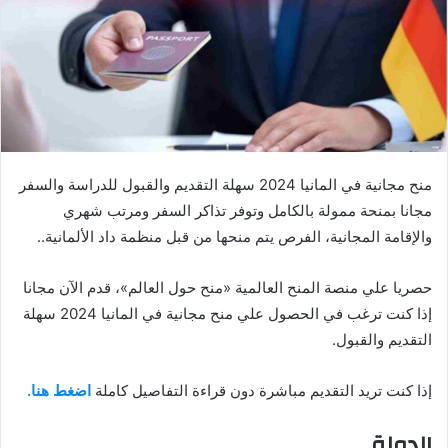
منح مجانية في المانيا 2024 سهلة التقديم والقبول للدراسة والسفر
مجانا بمنحة ممولة بالكامل وتوفر تذاكر السفر ومرتب شهري
والإقامة المجانية، الفرص يتم منحها من قبل منظمة داد الألمانية..
حصريا علي منصة المنح العالمية «منح حول العالم»، قدم الآن مجانا
إذا كنت ترغب في الحصول علي منح مجانية في المانيا 2024 سهلة
التقديم والقبول.
إذا كنت تريد التقديم مباشرة دون قراءة التفاصيل كاملة
اضغط هنا.
الدولة