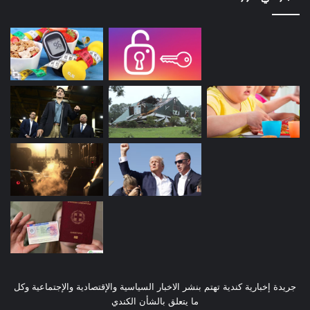
جريدة إخبارية كندية تهتم بنشر الاخبار السياسية والإقتصادية والإجتماعية وكل
ما يتعلق بالشأن الكندي