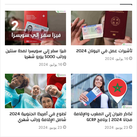
تأشيرات عمل في اليونان 2024
فيزا سفر إلي سويسرا لمدة سنتين
وراتب 5000 يورو شهريا
16 يوليو، 2024
16 يوليو، 2024
تذاكر طيران إلي المغرب والإقامة
تطوع في أمريكا الجنوبية 2024
مجانا 2024 | برنامج GCRP
شامل الإقامة وراتب شهري
23 يونيو، 2024
23 يونيو، 2024