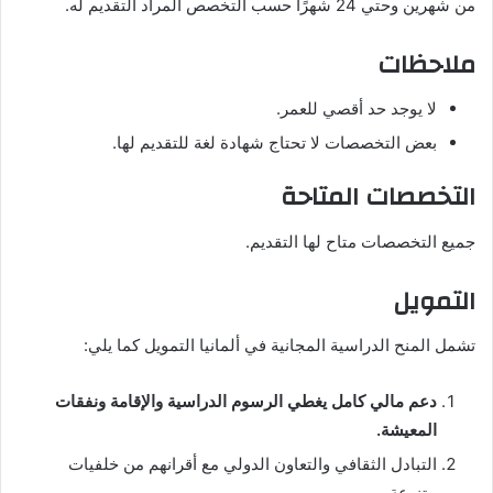
من شهرين وحتي 24 شهرًا حسب التخصص المراد التقديم له.
ملاحظات
لا يوجد حد أقصي للعمر.
بعض التخصصات لا تحتاج شهادة لغة للتقديم لها.
التخصصات المتاحة
جميع التخصصات متاح لها التقديم.
التمويل
تشمل المنح الدراسية المجانية في ألمانيا التمويل كما يلي:
دعم مالي كامل يغطي الرسوم الدراسية والإقامة ونفقات
المعيشة.
التبادل الثقافي والتعاون الدولي مع أقرانهم من خلفيات
متنوعة.