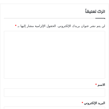
اترك تعليقاً
لن يتم نشر عنوان بريدك الإلكتروني.
الحقول الإلزامية مشار إليها بـ
*
الاسم
*
البريد الإلكتروني
*