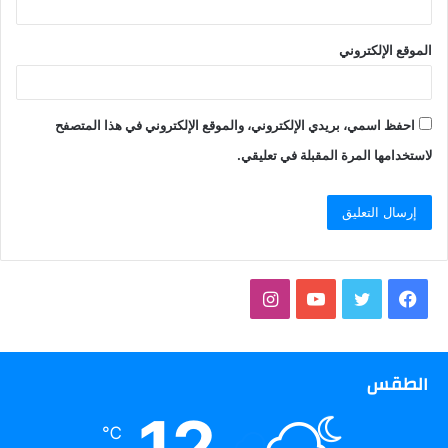
الموقع الإلكتروني
احفظ اسمي، بريدي الإلكتروني، والموقع الإلكتروني في هذا المتصفح
لاستخدامها المرة المقبلة في تعليقي.
فيسبوك
تويتر
يوتيوب
انستقرام
الطقس
12
℃