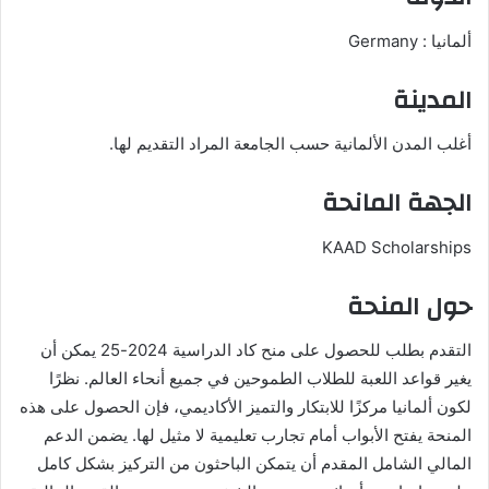
ألمانيا : Germany
المدينة
أغلب المدن الألمانية حسب الجامعة المراد التقديم لها.
الجهة المانحة
KAAD Scholarships
حول المنحة
التقدم بطلب للحصول على منح كاد الدراسية 2024-25 يمكن أن
يغير قواعد اللعبة للطلاب الطموحين في جميع أنحاء العالم. نظرًا
لكون ألمانيا مركزًا للابتكار والتميز الأكاديمي، فإن الحصول على هذه
المنحة يفتح الأبواب أمام تجارب تعليمية لا مثيل لها. يضمن الدعم
المالي الشامل المقدم أن يتمكن الباحثون من التركيز بشكل كامل