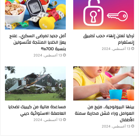
تركيا تعلن إنهاء حجب تطبيق
أمل جديد لمرضى السكري.. علاج
إنستغرام
يعزز الخلايا المنتجة للأنسولين
بنسبة 700%
13 أغسطس، 2024
13 أغسطس، 2024
بينها البيولوجية.. مزيج من
مساعدة مالية من كيبيك لضحايا
العوامل وراء فشل محاربة سمنة
العاصفة الاستوائية ديبي
الأطفال
13 أغسطس، 2024
13 أغسطس، 2024