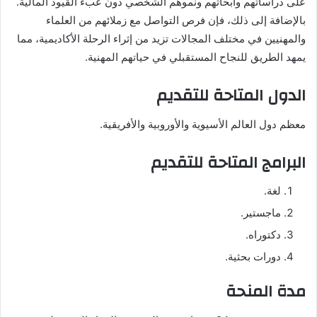
على دراساتهم وأبحاثهم ونموهم الشخصي دون عبء القيود المالية.
بالإضافة إلى ذلك، فإن فرص التواصل مع زملائهم من العلماء
والمهنيين في مختلف المجالات تزيد من إثراء الرحلة الأكاديمية، مما
يمهد الطريق للنجاح المستقبلي في حياتهم المهنية.
الدول المتاحة للتقديم
معظم دول العالم الأسيوية والأوروبية والأفريقية.
البرامج المتاحة للتقديم
لغة.
ماجستير.
دكتوراه.
دورات بحثية.
مدة المنحة