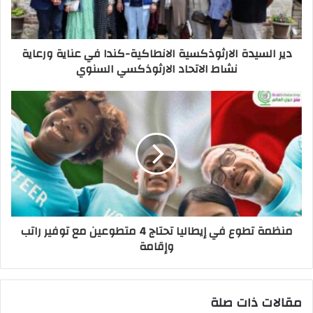
دير السيدة الارثوذكسية الانطاكية-كندا في عناية ورعاية
نشاط الاتحاد الارثوذكسي السنوي
منظمة تطوع في إيطاليا تحتاج 4 متطوعين مع توفير راتب
وإقامة
مقالات ذات صلة