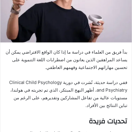
بدأ فريق من العلماء في دراسة ما إذا كان الواقع الافتراضي يمكن أن
يساعد المراهقين الذين يعانون من اضطرابات اللغة التنموية على
تحسين مهاراتهم الاجتماعية وفهمهم العاطفي.
ففي دراسة حديثة، نُشرت في دورية Clinical Child Psychology
and Psychiatry، أظهر النهج المبتكر، الذي تم تجربته في هولندا،
مستويات عالية من تفاعل المشاركين وتقديرهم، على الرغم من
تباين النتائج بين الأفراد.
تحديات فريدة