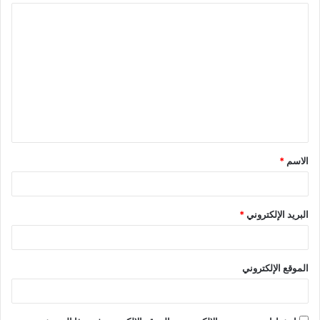
الاسم
*
البريد الإلكتروني
*
الموقع الإلكتروني