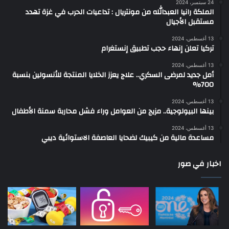
24 سبتمبر، 2024
الملكة رانيا العبدالله من مونتريال : تداعيات الحرب في غزة تهدد
مستقبل الأجيال
13 أغسطس، 2024
تركيا تعلن إنهاء حجب تطبيق إنستغرام
13 أغسطس، 2024
أمل جديد لمرضى السكري.. علاج يعزز الخلايا المنتجة للأنسولين بنسبة
700%
13 أغسطس، 2024
بينها البيولوجية.. مزيج من العوامل وراء فشل محاربة سمنة الأطفال
13 أغسطس، 2024
مساعدة مالية من كيبيك لضحايا العاصفة الاستوائية ديبي
اخبار في صور