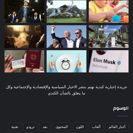
جريدة إخبارية كندية تهتم بنشر الاخبار السياسية والإقتصادية والإجتماعية وكل
ما يتعلق بالشأن الكندي
الوسوم
أخبار العالم
ألعاب
اللون
المحتوى
بعد
ترودو
تقنية