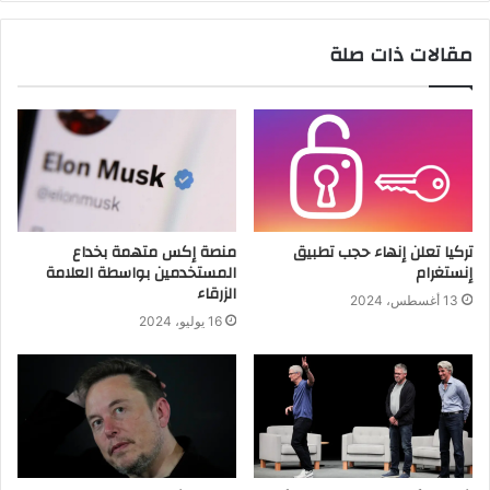
مقالات ذات صلة
تركيا تعلن إنهاء حجب تطبيق
منصة إكس متهمة بخداع
إنستغرام
المستخدمين بواسطة العلامة
الزرقاء
13 أغسطس، 2024
16 يوليو، 2024