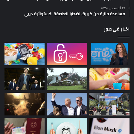
13 أغسطس، 2024
مساعدة مالية من كيبيك لضحايا العاصفة الاستوائية ديبي
اخبار في صور