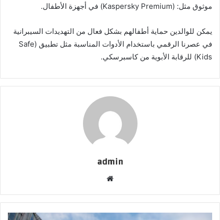
موثوق مثل: (Kaspersky Premium) في أجهزة الأطفال.
يمكن للوالدين حماية أطفالهم بشكل فعال من التهديدات السيبرانية
في عصرنا الرقمي باستخدام الأدوات المناسبة مثل تطبيق (Safe
Kids) للرقابة الأبوية من كاسبرسكي.
admin
موقع
الويب