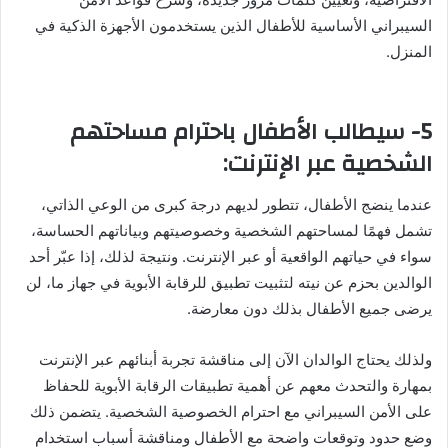
السيبراني الأساسية للأطفال الذين يستخدمون الأجهزة الذكية في
المنزل.
5- سيطالب الأطفال باحترام مساحتهم
الشخصية عبر الإنترنت:
عندما ينضج الأطفال، تتطور لديهم درجة كبرى من الوعي الذاتي،
تشمل فهمًا لمساحتهم الشخصية وخصوصيتهم وبياناتهم الحساسة،
سواء في حياتهم الواقعية أو عبر الإنترنت. ونتيجة لذلك، إذا عبّر أحد
الوالدين بحزم عن نيته لتثبيت تطبيق للرقابة الأبوية في جهاز ما، لن
يرضى جميع الأطفال بذلك دون معارضة.
ولذلك يحتاج الوالدان الآن إلى مناقشة تجربة أبنائهم عبر الإنترنت
بمهارة والتحدث معهم عن أهمية تطبيقات الرقابة الأبوية للحفاظ
على الأمن السيبراني مع احترام الخصوصية الشخصية. يتضمن ذلك
وضع حدود وتوقعات واضحة مع الأطفال ومناقشة أسباب استخدام