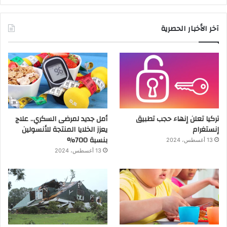
آخر الأخبار الحصرية
تركيا تعلن إنهاء حجب تطبيق
أمل جديد لمرضى السكري.. علاج
إنستغرام
يعزز الخلايا المنتجة للأنسولين
بنسبة 700%
13 أغسطس، 2024
13 أغسطس، 2024