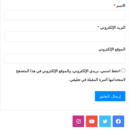
الاسم
*
البريد الإلكتروني
*
الموقع الإلكتروني
احفظ اسمي، بريدي الإلكتروني، والموقع الإلكتروني في هذا المتصفح
لاستخدامها المرة المقبلة في تعليقي.
فيسبوك
تويتر
يوتيوب
انستقرام