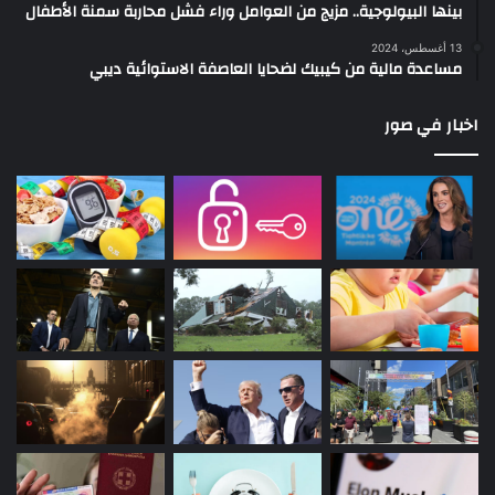
بينها البيولوجية.. مزيج من العوامل وراء فشل محاربة سمنة الأطفال
13 أغسطس، 2024
مساعدة مالية من كيبيك لضحايا العاصفة الاستوائية ديبي
اخبار في صور