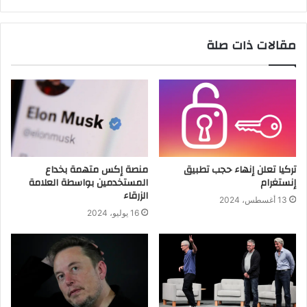
مقالات ذات صلة
تركيا تعلن إنهاء حجب تطبيق
منصة إكس متهمة بخداع
إنستغرام
المستخدمين بواسطة العلامة
الزرقاء
13 أغسطس، 2024
16 يوليو، 2024