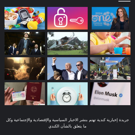
جريدة إخبارية كندية تهتم بنشر الاخبار السياسية والإقتصادية والإجتماعية وكل
ما يتعلق بالشأن الكندي