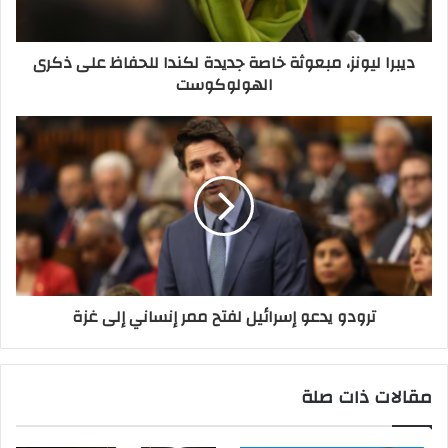
ديبرا ليونز، مبعوثة خاصة جديدة لكندا للحفاظ على ذكرى
الهولوكوست
ترودو يدعو إسرائيل لفتح ممر إنساني إلى غزة
مقالات ذات صلة