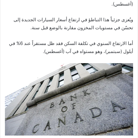
(أغسطس).
ويُعزى جزئياً هذا التباطؤ في ارتفاع أسعار السيارات الجديدة إلى
تحسّن في مستويات المخزون مقارنة بالوضع قبل سنة.
أما الارتفاع السنوي في تكلفة السكن فقد ظل مستقراً عند 6% في
أيلول (سبتمبر)، وهو مستواه في آب (أغسطس).