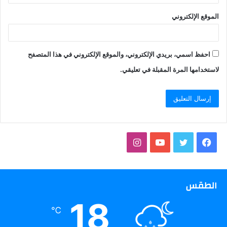
الموقع الإلكتروني
احفظ اسمي، بريدي الإلكتروني، والموقع الإلكتروني في هذا المتصفح
لاستخدامها المرة المقبلة في تعليقي.
فيسبوك
تويتر
يوتيوب
انستقرام
الطقس
18
℃