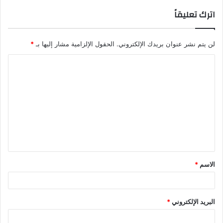
اترك تعليقاً
لن يتم نشر عنوان بريدك الإلكتروني.
الحقول الإلزامية مشار إليها بـ
*
الاسم
*
البريد الإلكتروني
*