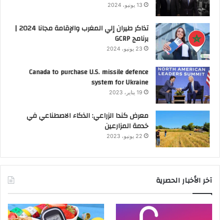
13 يونيو، 2024
تذاكر طيران إلي المغرب والإقامة مجانا 2024 |
برنامج GCRP
23 يونيو، 2024
Canada to purchase U.S. missile defence
system for Ukraine
19 يناير، 2023
معرض كندا الزراعي: الذكاء الاصطناعي في
خدمة المزارعين
22 يونيو، 2023
آخر الأخبار الحصرية