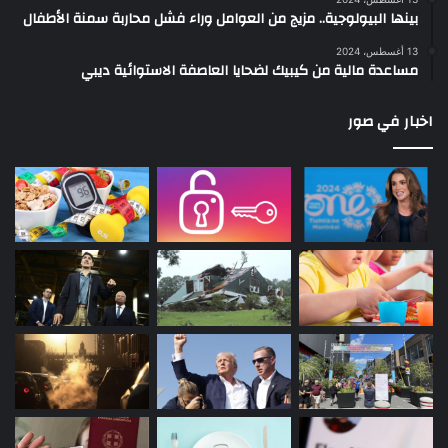
بينها البيولوجية.. مزيج من العوامل وراء فشل محاربة سمنة الأطفال
13 أغسطس، 2024
مساعدة مالية من كيبيك لضحايا العاصفة الاستوائية ديبي
اخبار في صور