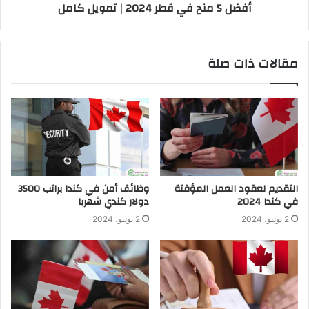
أفضل 5 منح في قطر 2024 | تمويل كامل
مقالات ذات صلة
التقديم لعقود العمل المؤقتة
وظائف أمن في كندا براتب 3500
في كندا 2024
دولار كندي شهريا
2 يونيو، 2024
2 يونيو، 2024