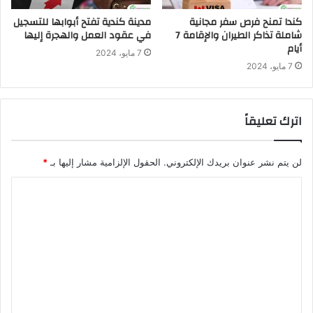
كندا تمنح فرص سفر مجانية
مدينة كندية تفتح أبوابها للتسجيل
شاملة تذاكر الطيران والإقامة 7
في عقود العمل والهجرة إليها
أيام
7 مايو، 2024
7 مايو، 2024
اترك تعليقاً
لن يتم نشر عنوان بريدك الإلكتروني.
الحقول الإلزامية مشار إليها بـ
*