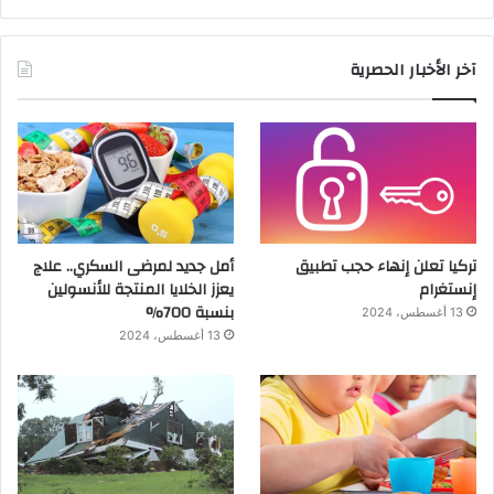
آخر الأخبار الحصرية
تركيا تعلن إنهاء حجب تطبيق
أمل جديد لمرضى السكري.. علاج
إنستغرام
يعزز الخلايا المنتجة للأنسولين
بنسبة 700%
13 أغسطس، 2024
13 أغسطس، 2024