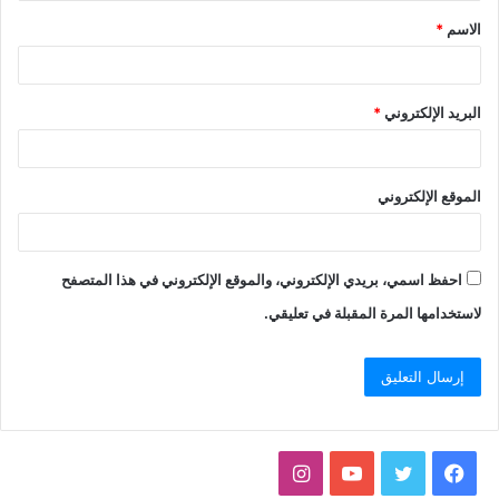
الاسم
*
البريد الإلكتروني
*
الموقع الإلكتروني
احفظ اسمي، بريدي الإلكتروني، والموقع الإلكتروني في هذا المتصفح
لاستخدامها المرة المقبلة في تعليقي.
فيسبوك
تويتر
يوتيوب
انستقرام