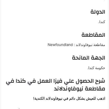
الدولة
كندا.
المقاطعة
مقاطعة نيوفاوندلاند : Newfoundland
الجهة المانحة
حكومة كندا.
شرح الحصول علي فيزا العمل في كندا في
مقاطعة نيوفاوندلاند
اذهب للعيش بشكل دائم في نيوفاوندلاند الكندية!