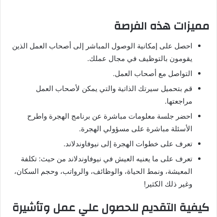
مميزات هذه الفرصة
احصل على إمكانية الوصول المباشر إلى أصحاب العمل الذين
يقومون بالتوظيف في مجال عملك.
التواصل مع أصحاب العمل.
قم بتحميل سيرتك الذاتية والتي يمكن لأصحاب العمل
مراجعتها.
احضر جلسة معلومات مباشرة عن برنامج الهجرة واطرح
الأسئلة مباشرة على مسؤولي الهجرة.
تعرف على خطوات الهجرة إلى نيوفاوندلاند.
تعرف على ما يعنيه العيش في نيوفاوندلاند من حيث: تكلفة
المعيشة، ونمط الحياة، والوظائف، والرواتب، وحجم السكان،
وغير ذلك الكثير!
كيفية التقديم للحصول علي عمل وتأشيرة