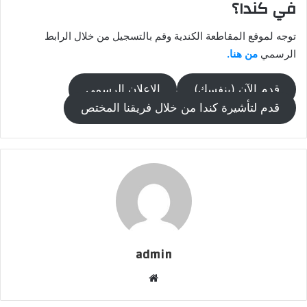
في كندا؟
توجه لموقع المقاطعة الكندية وقم بالتسجيل من خلال الرابط
الرسمي
من هنا.
قدم الآن (بنفسك)
الإعلان الرسمي
قدم لتأشيرة كندا من خلال فريقنا المختص
admin
موقع
الويب