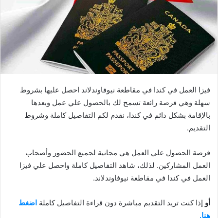
فيزا العمل في كندا في مقاطعة نيوفاوندلاند احصل عليها بشروط
سهلة وهي فرصة رائعة تسمح لك بالحصول علي عمل وبعدها
بالإقامة بشكل دائم في كندا، نقدم لكم التفاصيل كاملة وشروط
التقديم.
فرصة الحصول علي العمل هي مجانية لجميع الحضور وأصحاب
العمل المشاركين. لذلك، شاهد التفاصيل كاملة واحصل علي فيزا
العمل في كندا في مقاطعة نيوفاوندلاند.
أو
إذا كنت تريد التقديم مباشرة دون قراءة التفاصيل كاملة
اضغط
هنا.