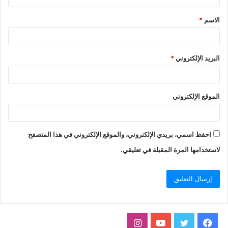
الاسم
*
البريد الإلكتروني
*
الموقع الإلكتروني
احفظ اسمي، بريدي الإلكتروني، والموقع الإلكتروني في هذا المتصفح
لاستخدامها المرة المقبلة في تعليقي.
فيسبوك
تويتر
يوتيوب
انستقرام