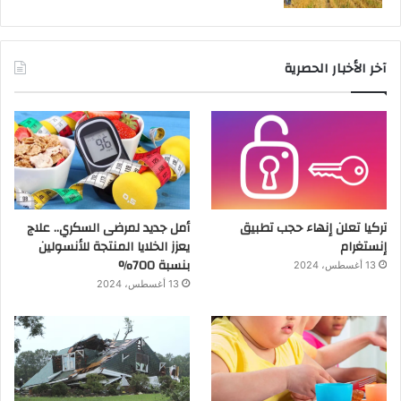
آخر الأخبار الحصرية
تركيا تعلن إنهاء حجب تطبيق
أمل جديد لمرضى السكري.. علاج
إنستغرام
يعزز الخلايا المنتجة للأنسولين
بنسبة 700%
13 أغسطس، 2024
13 أغسطس، 2024