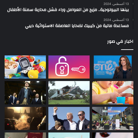
13 أغسطس، 2024
بينها البيولوجية.. مزيج من العوامل وراء فشل محاربة سمنة الأطفال
13 أغسطس، 2024
مساعدة مالية من كيبيك لضحايا العاصفة الاستوائية ديبي
اخبار في صور