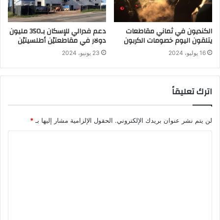
الكنديون في ثماني مقاطعات
دعم فدرالي للإسكان بـ350 مليون
يتلقون اليوم خصومات الكربون
دولار في مقاطعتيْن أطلسيتيْن
16 يوليو، 2024
23 يونيو، 2024
اترك تعليقاً
لن يتم نشر عنوان بريدك الإلكتروني.
الحقول الإلزامية مشار إليها بـ
*