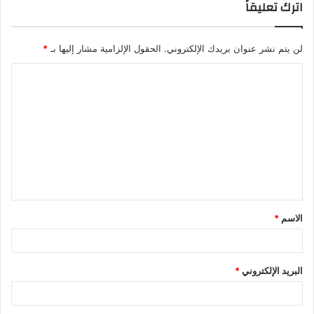
اترك تعليقاً
لن يتم نشر عنوان بريدك الإلكتروني.
الحقول الإلزامية مشار إليها بـ
*
الاسم
*
البريد الإلكتروني
*