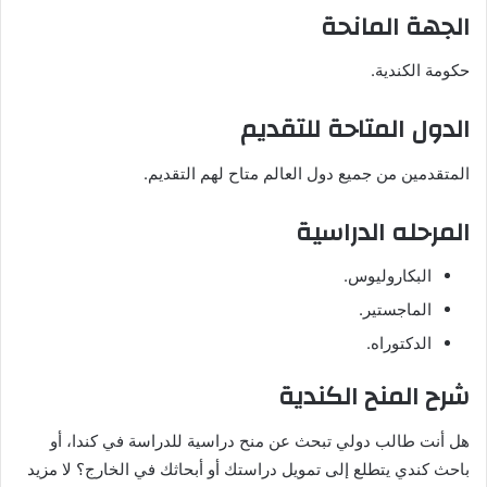
الجهة المانحة
حكومة الكندية.
الدول المتاحة للتقديم
المتقدمين من جميع دول العالم متاح لهم التقديم.
المرحله الدراسية
البكاروليوس.
الماجستير.
الدكتوراه.
شرح المنح الكندية
هل أنت طالب دولي تبحث عن منح دراسية للدراسة في كندا، أو
باحث كندي يتطلع إلى تمويل دراستك أو أبحاثك في الخارج؟ لا مزيد