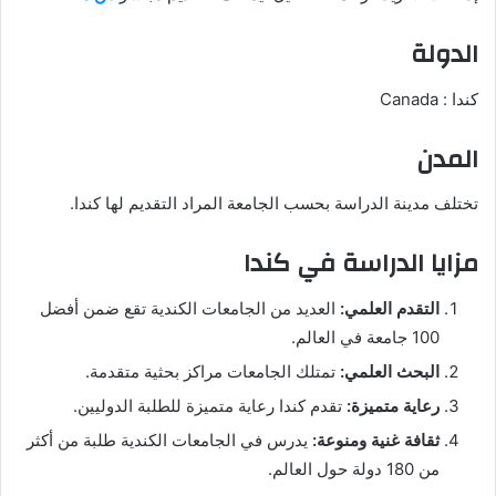
الدولة
كندا : Canada
المدن
تختلف مدينة الدراسة بحسب الجامعة المراد التقديم لها كندا.
مزايا الدراسة في كندا
التقدم العلمي:
العديد من الجامعات الكندية تقع ضمن أفضل
100 جامعة في العالم.
البحث العلمي:
تمتلك الجامعات مراكز بحثية متقدمة.
رعاية متميزة:
تقدم كندا رعاية متميزة للطلبة الدوليين.
ثقافة غنية ومنوعة:
يدرس في الجامعات الكندية طلبة من أكثر
من 180 دولة حول العالم.