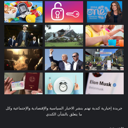
جريدة إخبارية كندية تهتم بنشر الاخبار السياسية والإقتصادية والإجتماعية وكل
ما يتعلق بالشأن الكندي