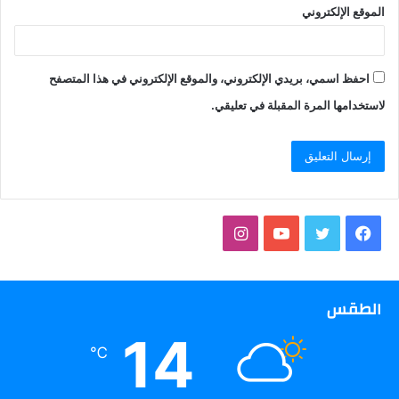
الموقع الإلكتروني
احفظ اسمي، بريدي الإلكتروني، والموقع الإلكتروني في هذا المتصفح
لاستخدامها المرة المقبلة في تعليقي.
فيسبوك
تويتر
يوتيوب
انستقرام
الطقس
14
℃