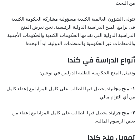
من البحث!
تتولى الشؤون العالمية الكندية مسؤولية مشاركة الحكومة الكندية
في برامج المنح الدراسية الدولية الرئيسية. نحن نعرض المنح
الدراسية الدولية التي تقدمها الحكومات الكندية والحكومات الأجنبية
والمنظمات غير الحكومية والمنظمات الدولية. ابدأ البحث!
أنواع الدراسة في كندا
وتتمثل المنح الحكومية للطلبة الدوليين في نوعين:
١- منح مجانية:
يحصل فيها الطالب على كامل المزايا مع إعفاء كامل
من أي التزام مالي.
٢- منح جزئية:
يحصل فيها الطالب على كامل المزايا مع إعفاء من
بعض الرسوم المالية.
تمويل منح كندا