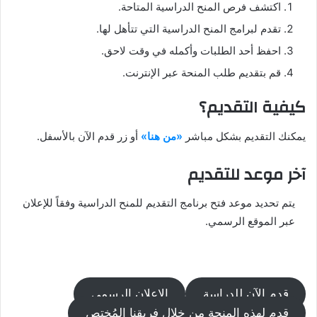
اكتشف فرص المنح الدراسية المتاحة.
تقدم لبرامج المنح الدراسية التي تتأهل لها.
احفظ أحد الطلبات وأكمله في وقت لاحق.
قم بتقديم طلب المنحة عبر الإنترنت.
كيفية التقديم؟
يمكنك التقديم بشكل مباشر
«من هنا»
أو زر قدم الآن بالأسفل.
آخر موعد للتقديم
يتم تحديد موعد فتح برنامج التقديم للمنح الدراسية وفقاً للإعلان
عبر الموقع الرسمي.
قدم الآن للدراسة
الإعلان الرسمي
قدم لهذه المنحة من خلال فريقنا المُختص