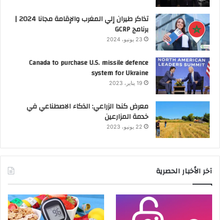
تذاكر طيران إلي المغرب والإقامة مجانا 2024 |
برنامج GCRP
23 يونيو، 2024
Canada to purchase U.S. missile defence
system for Ukraine
19 يناير، 2023
معرض كندا الزراعي: الذكاء الاصطناعي في
خدمة المزارعين
22 يونيو، 2023
آخر الأخبار الحصرية