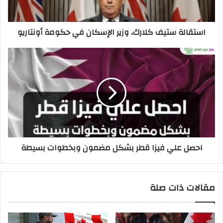
استقالة ستيف كلارك، وزير الإسكان في حكومة أونتاريو
احصل علي فيزا قطر بشكل مضمون وبخطوات بسيطة
مقالات ذات صلة