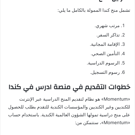
تشمل منح كندا الممولة بالكامل ما يلي:
مرتب شهري.
تذاكر السفر.
الإقامة المجانية.
التأمين الصحي.
الرسوم الدراسية.
رسوم التسجيل.
خطوات التقديم في منصة ادرس في كندا
«Momentum» هو نظام لتقديم المنح الدراسية عبر الإنترنت
للكنديين وغير الكنديين والمؤسسات الكندية للتقدم بطلب للحصول
على منح دراسية تمولها الشؤون العالمية الكندية. باستخدام حساب
«Momentum»، ستتمكن من: