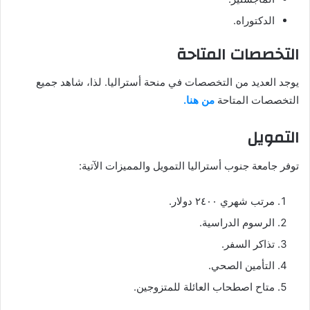
الدكتوراه.
التخصصات المتاحة
يوجد العديد من التخصصات في منحة أستراليا. لذا، شاهد جميع
التخصصات المتاحة
من هنا.
التمويل
توفر جامعة جنوب أستراليا التمويل والمميزات الآتية:
مرتب شهري ٢٤٠٠ دولار.
الرسوم الدراسية.
تذاكر السفر.
التأمين الصحي.
متاح اصطحاب العائلة للمتزوجين.