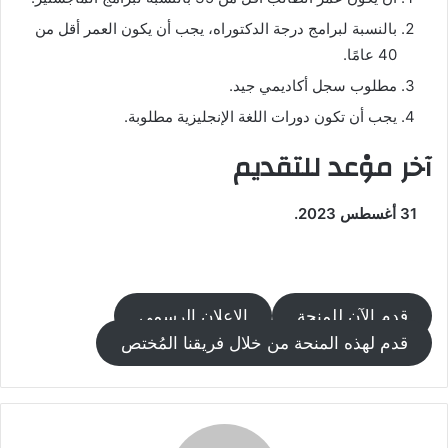
بالنسبة لبرامج درجة الدكتوراه، يجب أن يكون العمر أقل من
40 عامًا.
مطلوب سجل أكاديمي جيد.
يجب أن تكون دورات اللغة الإنجليزية مطلوبة.
آخر موْعد للتقديم
31 أغسطس 2023.
قدم الآن للمنحة
الإعلان الرسمي
قدم لهذه المنحة من خلال فريقنا المُختص