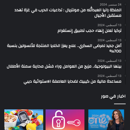
24 سبتمبر، 2024
الملكة رانيا العبدالله من مونتريال : تداعيات الحرب في غزة تهدد
مستقبل الأجيال
13 أغسطس، 2024
تركيا تعلن إنهاء حجب تطبيق إنستغرام
13 أغسطس، 2024
أمل جديد لمرضى السكري.. علاج يعزز الخلايا المنتجة للأنسولين بنسبة
700%
13 أغسطس، 2024
بينها البيولوجية.. مزيج من العوامل وراء فشل محاربة سمنة الأطفال
13 أغسطس، 2024
مساعدة مالية من كيبيك لضحايا العاصفة الاستوائية ديبي
اخبار في صور