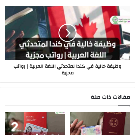
وظيفة خالية في كندا لمتحدثي اللغة العربية | رواتب
مجزية
مقالات ذات صلة