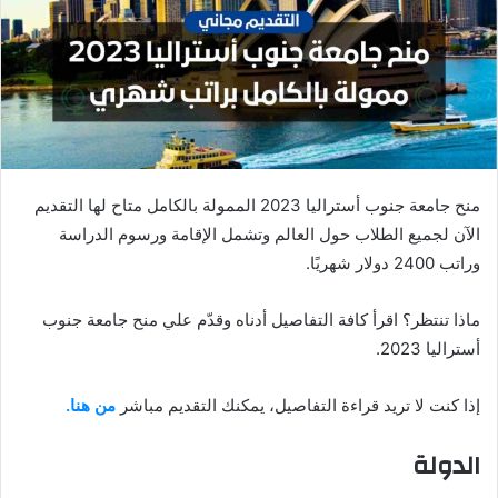
منح جامعة جنوب أستراليا 2023 الممولة بالكامل متاح لها التقديم
الآن لجميع الطلاب حول العالم وتشمل الإقامة ورسوم الدراسة
وراتب 2400 دولار شهريًا.
ماذا تنتظر؟ اقرأ كافة التفاصيل أدناه وقدّم علي منح جامعة جنوب
أستراليا 2023.
إذا كنت لا تريد قراءة التفاصيل، يمكنك التقديم مباشر
من هنا.
الدولة