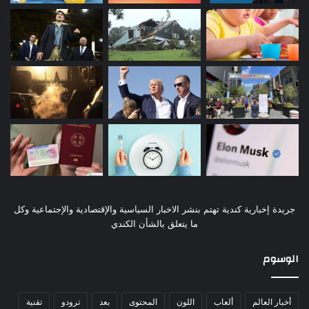
جريدة إخبارية كندية تهتم بنشر الاخبار السياسية والإقتصادية والإجتماعية وكل
ما يتعلق بالشأن الكندي
الوسوم
أخبار العالم
ألعاب
اللون
المحتوى
بعد
ترودو
تقنية