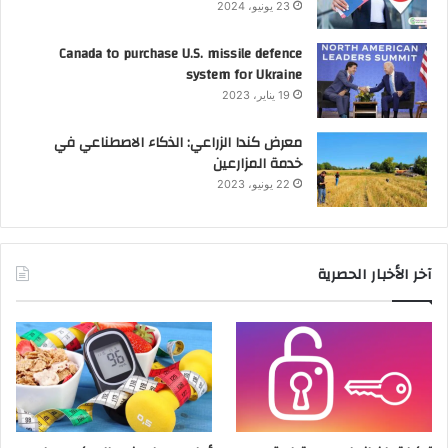
23 يونيو، 2024
Canada to purchase U.S. missile defence
system for Ukraine
19 يناير، 2023
معرض كندا الزراعي: الذكاء الاصطناعي في
خدمة المزارعين
22 يونيو، 2023
آخر الأخبار الحصرية