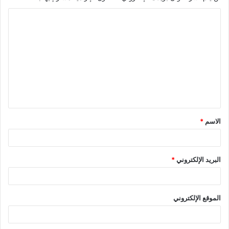
الاسم
*
البريد الإلكتروني
*
الموقع الإلكتروني