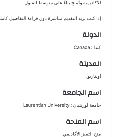
الأكاديمية وتُمنح بناءً على متوسط القبول.
إذا كنت تريد التقديم مباشرة دون قراءة التفاصيل كامل
الدولة
كندا : Canada
المدينة
أونتاريو.
اسم الجامعة
جامعة لورنتيان : Laurentian University
اسم المنحة
منح التميز الأكاديمي.