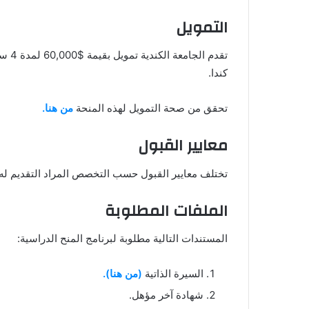
التمويل
تقدم 
كندا.
تحقق من صحة التمويل لهذه المنحة
من هنا.
معايير القبول
تختلف معايير القبول حسب التخصص المراد التقديم له،
الملفات المطلوبة
المستندات التالية مطلوبة لبرنامج المنح الدراسية:
السيرة الذاتية
(من هنا).
شهادة آخر مؤهل.