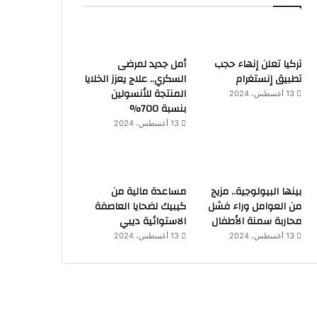
تركيا تعلن إنهاء حجب
أمل جديد لمرضى
تطبيق إنستغرام
السكري.. علاج يعزز الخلايا
المنتجة للأنسولين
13 أغسطس، 2024
بنسبة 700%
13 أغسطس، 2024
بينها البيولوجية.. مزيج
مساعدة مالية من
من العوامل وراء فشل
كيبيك لضحايا العاصفة
محاربة سمنة الأطفال
الاستوائية ديبي
13 أغسطس، 2024
13 أغسطس، 2024