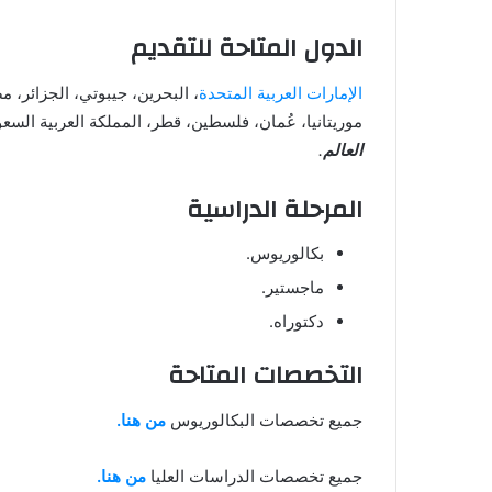
الدول المتاحة للتقديم
الإمارات العربية المتحدة
، البحرين، جيبوتي، الجزائر، مص
موريتانيا، عُمان، فلسطين، قطر، المملكة العربية الس
العالم
.
المرحلة الدراسية
بكالوريوس.
ماجستير.
دكتوراه.
التخصصات المتاحة
جميع تخصصات البكالوريوس
من هنا.
جميع تخصصات الدراسات العليا
من هنا.