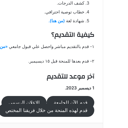
كشف الدرجات.
خطاب توصية احترافي.
شهادة لغة
(من هنا).
كيفية التقديم؟
١- قدم بالتقديم مباشر واحصل علي قبول جامعي
«من 
٢- قدم بعدها للمنحة قبل ١٥ ديسيمبر.
آخر موعد للتقديم
1 ديسمبر 2023.
قدم الآن للجامعة
الإعلان الرسمي
قدم لهذه المنحة من خلال فريقنا المختص