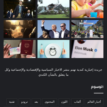
جريدة إخبارية كندية تهتم بنشر الاخبار السياسية والإقتصادية والإجتماعية وكل
ما يتعلق بالشأن الكندي
الوسوم
أخبار العالم
ألعاب
اللون
المحتوى
بعد
ترودو
تقنية