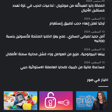
24 سبتمبر، 2024
الملكة رانيا العبدالله من مونتريال : تداعيات الحرب في غزة تهدد
مستقبل الأجيال
13 أغسطس، 2024
تركيا تعلن إنهاء حجب تطبيق إنستغرام
13 أغسطس، 2024
أمل جديد لمرضى السكري.. علاج يعزز الخلايا المنتجة للأنسولين بنسبة
700%
13 أغسطس، 2024
بينها البيولوجية.. مزيج من العوامل وراء فشل محاربة سمنة الأطفال
13 أغسطس، 2024
مساعدة مالية من كيبيك لضحايا العاصفة الاستوائية ديبي
اخبار في صور