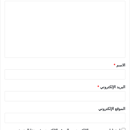
الاسم
*
البريد الإلكتروني
*
الموقع الإلكتروني