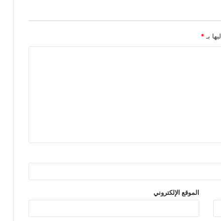
يها بـ
*
الموقع الإلكتروني