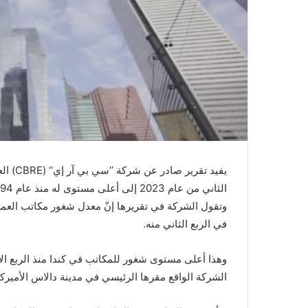
يفيد تق
الثاني من عام 2023 إلى أعلى مستوى له منذ عام 1994.
في الربع الثاني منه.
الشركة الواقع مقرها الرئيسي في مدينة دالاس الأميركي