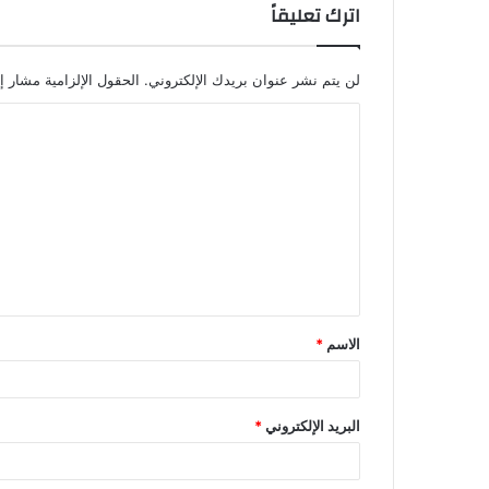
اترك تعليقاً
لن يتم نشر عنوان بريدك الإلكتروني.
الحقول الإلزامية مشار إل
الاسم
*
البريد الإلكتروني
*