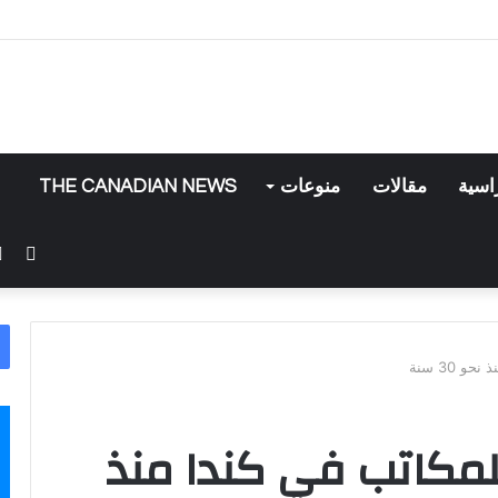
اسية
مقالات
منوعات
THE CANADIAN NEWS
فيس
 30 سنة
مكاتب في كندا منذ