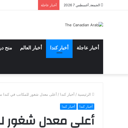
الجمعة, أغسطس 7 2026
أخبار عاجلة
أخبار عاجلة
أخبار كندا
أخبار العالم
منح در
الرئيسية
/
أخبار كندا
/
أعلى معدل شغور للمكاتب في كندا منذ نحو
أخبار كندا
أخبار كندا
أعلى معدل شغور لل