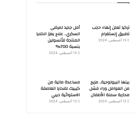
تركيا تعلن إنهاء حجب
أمل جديد لمرضى
تطبيق إنستغرام
السكري.. علاج يعزز الخلايا
المنتجة للأنسولين
13 أغسطس، 2024
بنسبة 700%
13 أغسطس، 2024
بينها البيولوجية.. مزيج
مساعدة مالية من
من العوامل وراء فشل
كيبيك لضحايا العاصفة
محاربة سمنة الأطفال
الاستوائية ديبي
13 أغسطس، 2024
13 أغسطس، 2024