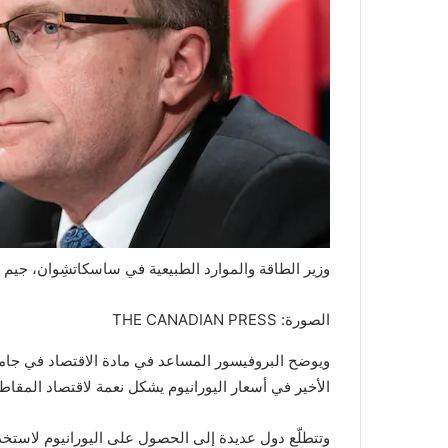
وزير الطاقة والموارد الطبيعية في ساسكاتشِوان، جيم ر
الصورة: THE CANADIAN PRESS
ويوضح البروفيسور المساعد في مادة الاقتصاد في جامعة
الأخير في أسعار اليورانيوم يشكل نعمة لاقتصاد المقاط
وتتطلّع دول عديدة إلى الحصول على اليورانيوم لاستخد