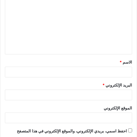
الاسم
*
البريد الإلكتروني
*
الموقع الإلكتروني
احفظ اسمي، بريدي الإلكتروني، والموقع الإلكتروني في هذا المتصفح