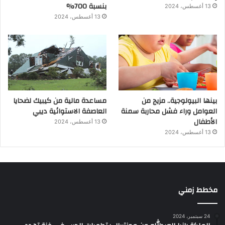
بنسبة 700%
13 أغسطس، 2024
13 أغسطس، 2024
بينها البيولوجية.. مزيج من
مساعدة مالية من كيبيك لضحايا
العوامل وراء فشل محاربة سمنة
العاصفة الاستوائية ديبي
الأطفال
13 أغسطس، 2024
13 أغسطس، 2024
مخطط زمني
24 سبتمبر، 2024