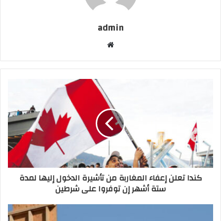
admin
موقع
الويب
كندا تعلن إعفاء المغاربة من تأشيرة الدخول إليها لمدة
ستة أشهر إن توفروا على شرطين