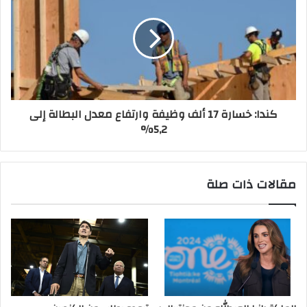
كندا: خسارة 17 ألف وظيفة وارتفاع معدل البطالة إلى
5,2%
مقالات ذات صلة