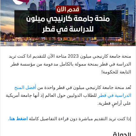
منحة جامعة كارنيجي ميلون 2023 متاحة الآن للتقديم اذا كنت تريد
الدراسة في قطر بمنحة ممولة بالكامل مدعومة من مؤسسة قطر
التابعة للحكومة!
تُعد منحة جامعة كارنيجي ميلون في قطر واحدة من
أفضل المنح
الدراسية في قطر
للطلاب الدوليين حول العالم إذ أنها جامعة أمريكية
علي أراضٍ قطرية.
إذا كنت تريد التقديم مباشرة دون قراءة التفاصيل كاملة
اضغط هنا.
الدولة