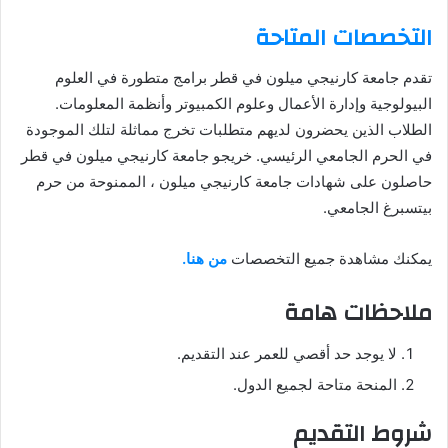
التخصصات المتاحة
تقدم جامعة كارنيجي ميلون في قطر برامج متطورة في العلوم
البيولوجية وإدارة الأعمال وعلوم الكمبيوتر وأنظمة المعلومات.
الطلاب الذين يحضرون لديهم متطلبات تخرج مماثلة لتلك الموجودة
في الحرم الجامعي الرئيسي. خريجو جامعة كارنيجي ميلون في قطر
حاصلون على شهادات جامعة كارنيجي ميلون ، الممنوحة من حرم
بيتسبرغ الجامعي.
يمكنك مشاهدة جميع التخصصات
من هنا.
ملاحظات هامة
لا يوجد حد أقصي للعمر عند التقديم.
المنحة متاحة لجميع الدول.
شروط التقديم