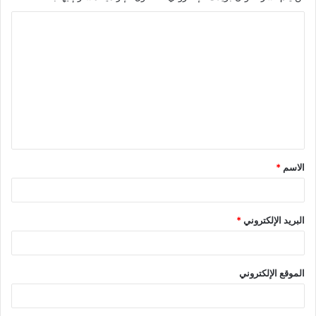
الاسم
*
البريد الإلكتروني
*
الموقع الإلكتروني