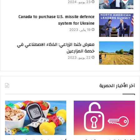
23 يونيو، 2024
Canada to purchase U.S. missile defence
system for Ukraine
19 يناير، 2023
معرض كندا الزراعي: الذكاء الاصطناعي في
خدمة المزارعين
22 يونيو، 2023
آخر الأخبار الحصرية