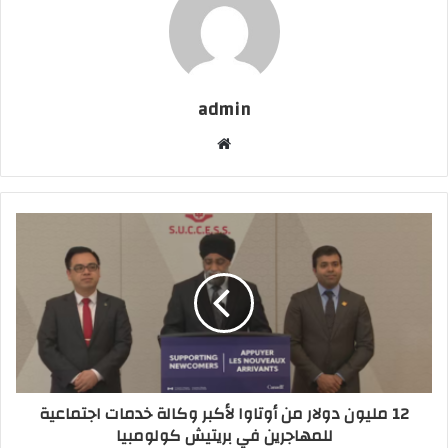
admin
موقع
الويب
12 مليون دولار من أوتاوا لأكبر وكالة خدمات اجتماعية
للمهاجرين في بريتيش كولومبيا