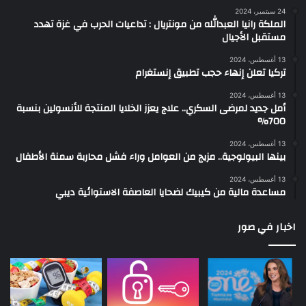
24 سبتمبر، 2024
الملكة رانيا العبدالله من مونتريال : تداعيات الحرب في غزة تهدد
مستقبل الأجيال
13 أغسطس، 2024
تركيا تعلن إنهاء حجب تطبيق إنستغرام
13 أغسطس، 2024
أمل جديد لمرضى السكري.. علاج يعزز الخلايا المنتجة للأنسولين بنسبة
700%
13 أغسطس، 2024
بينها البيولوجية.. مزيج من العوامل وراء فشل محاربة سمنة الأطفال
13 أغسطس، 2024
مساعدة مالية من كيبيك لضحايا العاصفة الاستوائية ديبي
اخبار في صور