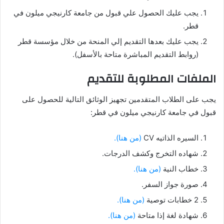
يجب عليك الحصول علي قبول من جامعة كارنيجي ميلون في
قطر.
يجب عليك بعدها التقديم إلي المنحة من خلال مؤسسة قطر
(روابط التقديم المباشرة متاحة بالأسفل).
الملفات المطلوبة للتقديم
يجب على الطلاب المتقدمين تجهيز الوثائق التالية للحصول على
قبول في جامعة كارنيجي ميلون في قطر:
السيره الذاتيه CV
(من هنا).
شهاده التخرج وكشف الدرجات.
خطاب النية
(من هنا).
صورة جواز السفر.
2 خطابات توصية
(من هنا).
شهادة لغة إذا متاحة
(من هنا).