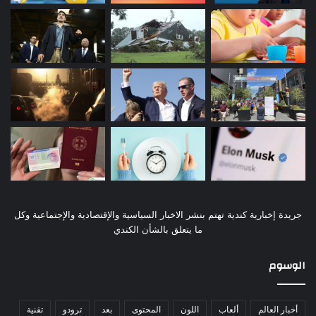
جريدة إخبارية كندية تهتم بنشر الاخبار السياسية والإقتصادية والإجتماعية وكل
ما يتعلق بالشأن الكندي
الوسوم
أخبار العالم
ألعاب
اللون
المحتوى
بعد
ترودو
تقنية