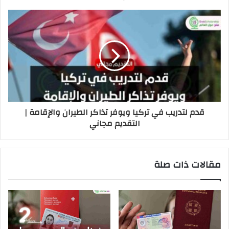
قدم لتدريب في تركيا ويوفر تذاكر الطيران والإقامة |
التقديم مجاني
مقالات ذات صلة