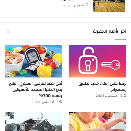
22 يونيو، 2023
آخر الأخبار الحصرية
تركيا تعلن إنهاء حجب تطبيق
أمل جديد لمرضى السكري.. علاج
إنستغرام
يعزز الخلايا المنتجة للأنسولين
بنسبة 700%
13 أغسطس، 2024
13 أغسطس، 2024