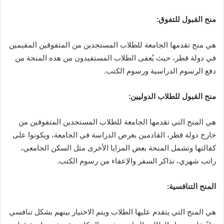
منح القبول للتفوق:
هي منح تقدمها الجامعة للطلاب المستجدين من المتفوقين المقيمين
في دولة قطر، حيث يُعفى الطلاب المستفيدون من هذه المنحة من
دفع الرسوم الدراسية ورسوم الكتب.
منح القبول للطلاب الدوليين:
هي المنح التي تقدمها الجامعة للطلاب المستجدين المتفوقين من
خارج دولة قطر، القادمين بغرض الدراسة في الجامعة، ويكونوا على
كفالتها وتشمل المنحة بعض المزايا الأخرى مثل السكن الجامعي،
راتب شهري، تذاكر السفر والإعفاء من رسوم الكتب.
المنح التنافسية:
هي المنح التي يتقدم عليها الطلاب ويتم الاختيار بينهم بشكل تنافسي