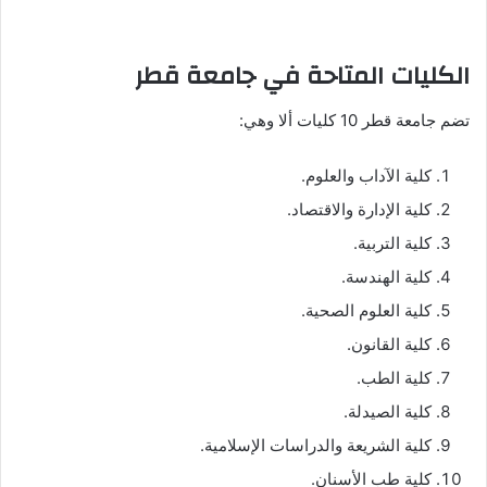
الكليات المتاحة في جامعة قطر
تضم جامعة قطر 10 كليات ألا وهي:
كلية الآداب والعلوم.
كلية الإدارة والاقتصاد.
كلية التربية.
كلية الهندسة.
كلية العلوم الصحية.
كلية القانون.
كلية الطب.
كلية الصيدلة.
كلية الشريعة والدراسات الإسلامية.
كلية طب الأسنان.