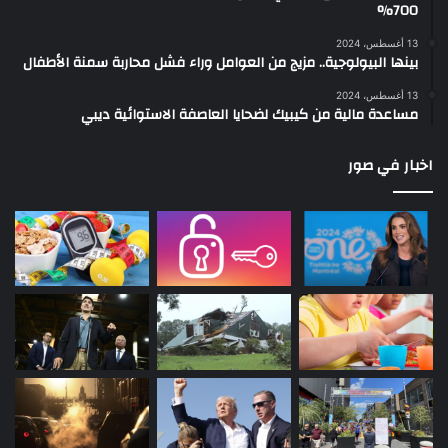
700%
13 أغسطس، 2024
بينها البيولوجية.. مزيج من العوامل وراء فشل محاربة سمنة الأطفال
13 أغسطس، 2024
مساعدة مالية من كيبيك لضحايا العاصفة الاستوائية ديبي
اخبار في صور