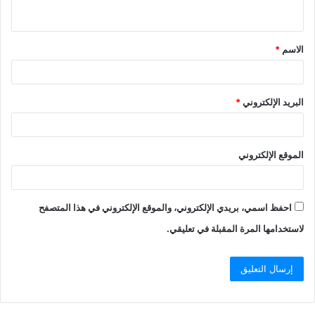
الاسم
*
البريد الإلكتروني
*
الموقع الإلكتروني
احفظ اسمي، بريدي الإلكتروني، والموقع الإلكتروني في هذا المتصفح
لاستخدامها المرة المقبلة في تعليقي.