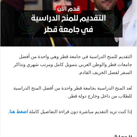
التقديم للمنح الدراسية في جامعة قطر وهي واحدة من أفضل
جامعات قطر والوطن العربي بتمويل كامل ومرتب شهري وتذاكر
السفر لفصل الخريف القادم.
تُعد المنح الدراسية بجامعة قطر واحدة من أفضل المنح الدراسية
للطلاب من داخل وخارج دولة قطر.
إذا كنت تريد التقديم مباشرة دون قراءة التفاصيل كاملة
اضغط هنا.