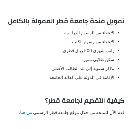
تمويل منحة جامعة قطر الممولة بالكامل
الإعفاء من الرسوم الدراسية.
الإعفاء من رسوم الكتب.
راتب شهري 500 ريال قطري.
سكن طلابي مميز.
تذاكر سنوية إلى بلد الطالب الأصلي.
الإقامة في الدولة على كفالة الجامعة.
كيفية التقديم لجامعة قطر؟
قدم الآن للمنحة من خلال موقع جامعة قطر الرسمي
من هنا.