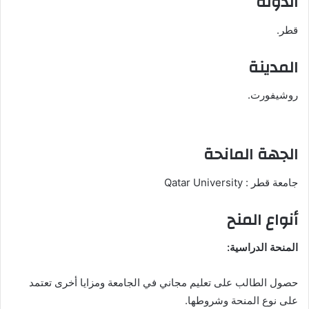
الدولة
قطر.
المدينة
روشيفورت.
الجهة المانحة
جامعة قطر : Qatar University
أنواع المنح
المنحة الدراسية:
حصول الطالب على تعليم مجاني في الجامعة ومزايا أخرى تعتمد
على نوع المنحة وشروطها.