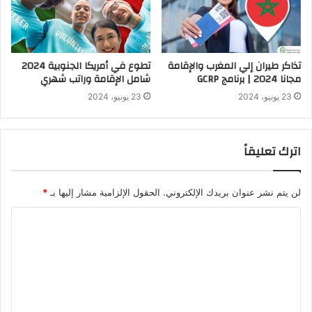
تذاكر طيران إلي المغرب والإقامة
تطوع في أمريكا الجنوبية 2024
مجانا 2024 | برنامج GCRP
شامل الإقامة وراتب شهري
23 يونيو، 2024
23 يونيو، 2024
اترك تعليقاً
لن يتم نشر عنوان بريدك الإلكتروني.
الحقول الإلزامية مشار إليها بـ
*