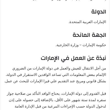
الدولة
الإمارات العربية المتحدة.
الجهة المانحة
حكومة الإمارات – وزارة الخارجية.
نبذة عن العمل في الإمارات
من أجل الانتقال للعيش والعمل في دولة الإمارات من الضروري
الإلمام ببعض المعلومات التي تساعد الوافدين الاستقرار في الدولة،
بشكل قانوني ومريح عند التقديم علي فيزا الإمارات للبحث عن عمل.
قبل القدوم إلى دولة الإمارات، يحتاج الوافد التأكد من صلاحية جواز
سفره لمدة ستة شهور على الأقل، بالإضافة إلى حصوله على إذن
لدخول الدولة حسب الإجراءات المرعية من قبل الإدارة العامة