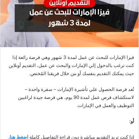
فيزا الإمارات للبحث عن عمل لمدة 3 شهور وهي فرصة رائعة إذا
كنت ترغب بالدخول إلي الإمارات والبحث عن عمل، التقديم أونلاين
حيث يمكنك التقديم بنفسك أو من خلال فريقنا المُختص.
تُعد فرصة الحصول علي تأشيرة الإمارات – سفرة واحدة –
لاستكشاف فرص عمل لمدة 90 يوم، هي فرصة جيدة لراغبين
التوظيف والعمل في الإمارات.
أو:
إذا كنت تريد التقديم مباشرة دون قراءة التفاصيل كاملة
اضغط هنا.