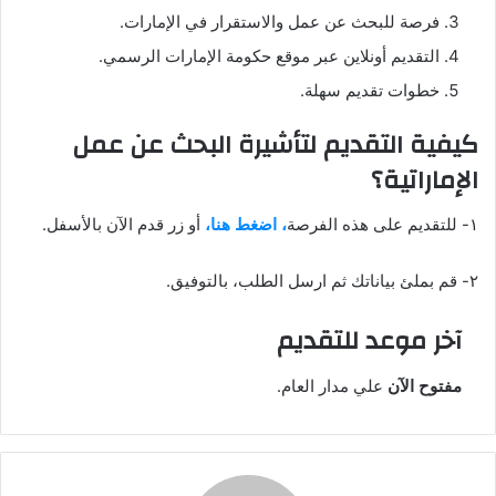
فرصة للبحث عن عمل والاستقرار في الإمارات.
التقديم أونلاين عبر موقع حكومة الإمارات الرسمي.
خطوات تقديم سهلة.
كيفية التقديم لتأشيرة البحث عن عمل
الإماراتية؟
١- للتقديم على هذه الفرصة
، اضغط هنا،
أو زر قدم الآن بالأسفل.
٢- قم بملئ بياناتك ثم ارسل الطلب، بالتوفيق.
آخر موعد للتقديم
مفتوح الآن
علي مدار العام.