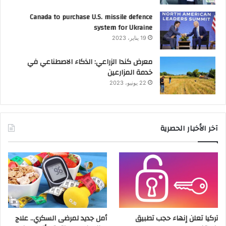
Canada to purchase U.S. missile defence
system for Ukraine
19 يناير، 2023
معرض كندا الزراعي: الذكاء الاصطناعي في
خدمة المزارعين
22 يونيو، 2023
آخر الأخبار الحصرية
تركيا تعلن إنهاء حجب تطبيق
أمل جديد لمرضى السكري.. علاج