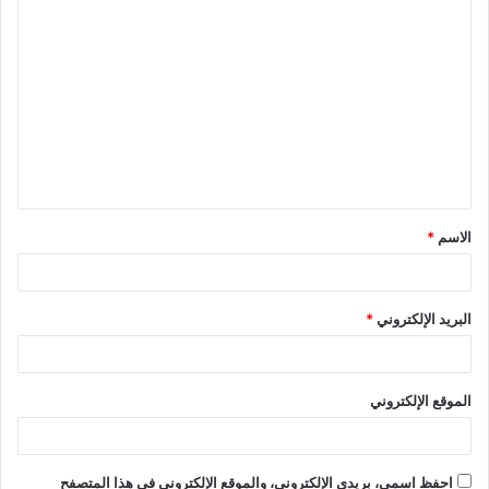
الاسم
*
البريد الإلكتروني
*
الموقع الإلكتروني
احفظ اسمي، بريدي الإلكتروني، والموقع الإلكتروني في هذا المتصفح