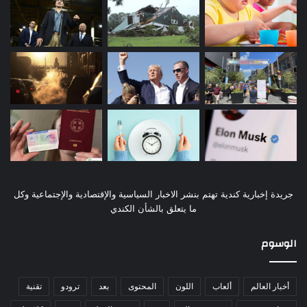
جريدة إخبارية كندية تهتم بنشر الاخبار السياسية والإقتصادية والإجتماعية وكل
ما يتعلق بالشأن الكندي
الوسوم
أخبار العالم
ألعاب
اللون
المحتوى
بعد
ترودو
تقنية