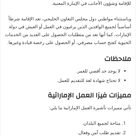
للإقامة وشؤون الأجانب في الإمارة المعنية.
وباستثناء مواطني دول مجلس التعاون الخليجي، تعد الإقامة شرطاً
أساسياً لجميع الوافدين الذين يرغبون في العمل أو العيش في دولة
الإمارات، كما أنها تعد من متطلبات الحصول على العديد من الخدمات
الحيوية كفتح حساب مصرفي، أو الحصول على رخصة قيادة وغيرها.
ملاحظات
لا يوجد حد أقصي للعمر.
لا تحتاج شهادة لغة للتقديم للعمل.
مميزات فيزا العمل الإماراتية
تأتي مميزات تأشيرة العمل الإماراتية ما يلي:
متاحة لجميع البلدان.
تقديم طلب آمن وفعال.