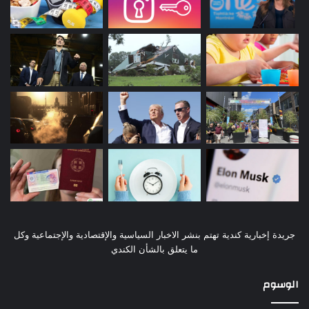
جريدة إخبارية كندية تهتم بنشر الاخبار السياسية والإقتصادية والإجتماعية وكل
ما يتعلق بالشأن الكندي
الوسوم