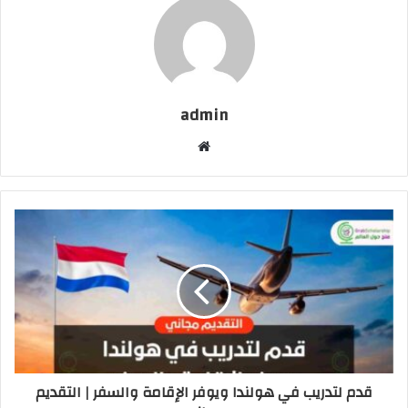
admin
موقع
الويب
قدم لتدريب في هولندا ويوفر الإقامة والسفر | التقديم