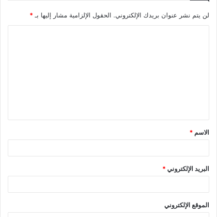
لن يتم نشر عنوان بريدك الإلكتروني.
الحقول الإلزامية مشار إليها بـ
*
الاسم
*
البريد الإلكتروني
*
الموقع الإلكتروني