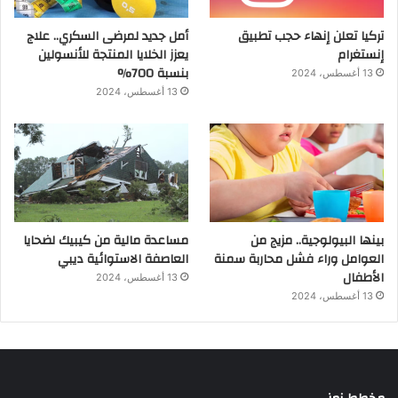
تركيا تعلن إنهاء حجب تطبيق
أمل جديد لمرضى السكري.. علاج
إنستغرام
يعزز الخلايا المنتجة للأنسولين
بنسبة 700%
13 أغسطس، 2024
13 أغسطس، 2024
بينها البيولوجية.. مزيج من
مساعدة مالية من كيبيك لضحايا
العوامل وراء فشل محاربة سمنة
العاصفة الاستوائية ديبي
الأطفال
13 أغسطس، 2024
13 أغسطس، 2024