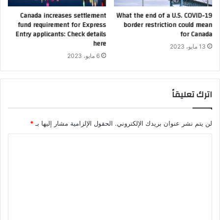
Canada increases settlement
What the end of a U.S. COVID-19
fund requirement for Express
border restriction could mean
Entry applicants: Check details
for Canada
here
13 مايو، 2023
6 مايو، 2023
اترك تعليقاً
لن يتم نشر عنوان بريدك الإلكتروني.
الحقول الإلزامية مشار إليها بـ
*