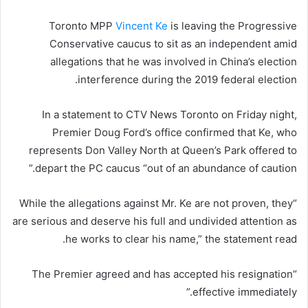
Toronto MPP
Vincent Ke
is leaving the Progressive
Conservative caucus to sit as an independent amid
allegations that he was involved in China’s election
interference during the 2019 federal election.
In a statement to CTV News Toronto on Friday night,
Premier Doug Ford’s office confirmed that Ke, who
represents Don Valley North at Queen’s Park offered to
depart the PC caucus “out of an abundance of caution.”
“While the allegations against Mr. Ke are not proven, they
are serious and deserve his full and undivided attention as
he works to clear his name,” the statement read.
“The Premier agreed and has accepted his resignation
effective immediately.”