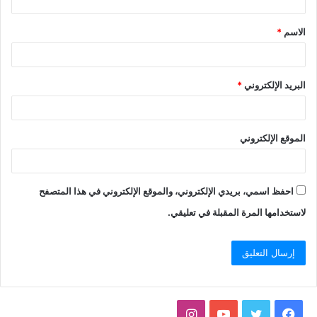
الاسم
*
البريد الإلكتروني
*
الموقع الإلكتروني
احفظ اسمي، بريدي الإلكتروني، والموقع الإلكتروني في هذا المتصفح
لاستخدامها المرة المقبلة في تعليقي.
فيسبوك
تويتر
يوتيوب
انستقرام