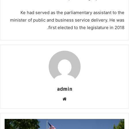
Ke had served as the parliamentary assistant to the
minister of public and business service delivery. He was
first elected to the legislature in 2018.
admin
موقع
الويب