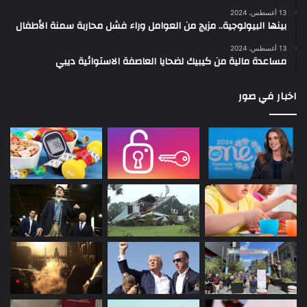
13 أغسطس، 2024
بينها البيولوجية.. مزيج من العوامل وراء فشل محاربة سمنة الأطفال
13 أغسطس، 2024
مساعدة مالية من كيبيك لضحايا العاصفة الاستوائية ديبي
اخبار في صور