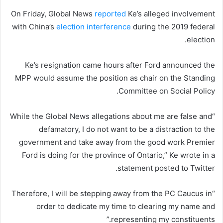
On Friday, Global News
reported
Ke’s alleged involvement
with China’s
election interference
during the 2019 federal
election.
Ke’s resignation came hours after Ford announced the
MPP would assume the position as chair on the Standing
Committee on Social Policy.
“While the Global News allegations about me are false and
defamatory, I do not want to be a distraction to the
government and take away from the good work Premier
Ford is doing for the province of Ontario,” Ke wrote in a
statement posted to Twitter.
“Therefore, I will be stepping away from the PC Caucus in
order to dedicate my time to clearing my name and
representing my constituents.”