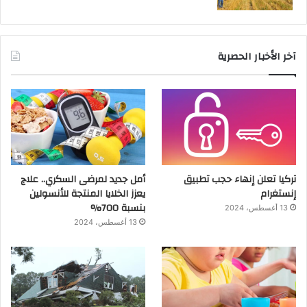
آخر الأخبار الحصرية
تركيا تعلن إنهاء حجب تطبيق
أمل جديد لمرضى السكري.. علاج
إنستغرام
يعزز الخلايا المنتجة للأنسولين
بنسبة 700%
13 أغسطس، 2024
13 أغسطس، 2024