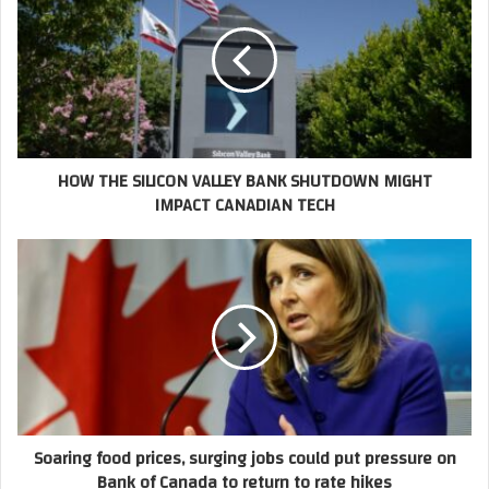
HOW THE SILICON VALLEY BANK SHUTDOWN MIGHT
IMPACT CANADIAN TECH
Soaring food prices, surging jobs could put pressure on
Bank of Canada to return to rate hikes