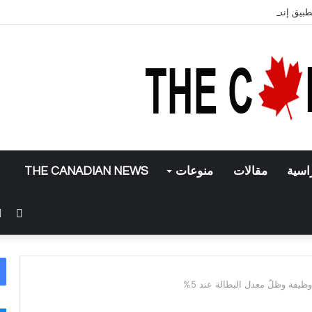
تطبيق إنستغرام
اسية
مقالات
منوعات
THE CANADIAN NEWS
فيس