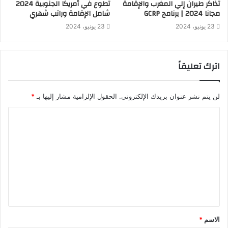
تذاكر طيران إلي المغرب والإقامة
تطوع في أمريكا الجنوبية 2024
مجانا 2024 | برنامج GCRP
شامل الإقامة وراتب شهري
23 يونيو، 2024
23 يونيو، 2024
اترك تعليقاً
لن يتم نشر عنوان بريدك الإلكتروني.
الحقول الإلزامية مشار إليها بـ
*
الاسم
*