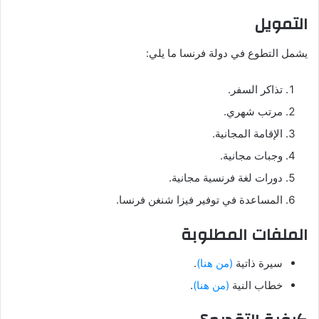
التمويل
يشمل التطوع في دولة فرنسا ما يلي:
تذاكر السفر.
مرتب شهري.
الإقامة المجانية.
وجبات مجانية.
دورات لغة فرنسية مجانية.
المساعدة في توفير فيزا شنغن فرنسا.
الملفات المطلوبة
سيرة ذاتية
(من هنا)
.
خطاب النية
(من هنا)
.