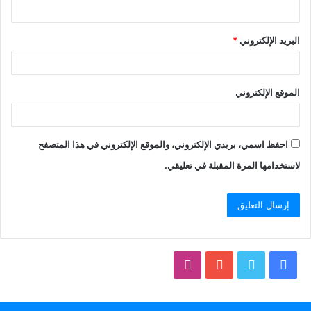
البريد الإلكتروني
*
الموقع الإلكتروني
احفظ اسمي، بريدي الإلكتروني، والموقع الإلكتروني في هذا المتصفح
لاستخدامها المرة المقبلة في تعليقي.
فيسبوك
تويتر
يوتيوب
انستقرام