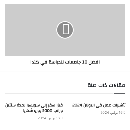
افضل 10 جامعات للدراسة في كندا
مقالات ذات صلة
تأشيرات عمل في اليونان 2024
فيزا سفر إلي سويسرا لمدة سنتين
وراتب 5000 يورو شهريا
16 يوليو، 2024
16 يوليو، 2024