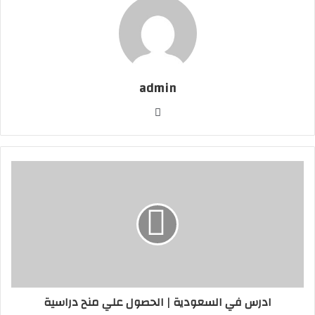
admin
موقع
الويب
ادرس في السعودية | الحصول علي منح دراسية