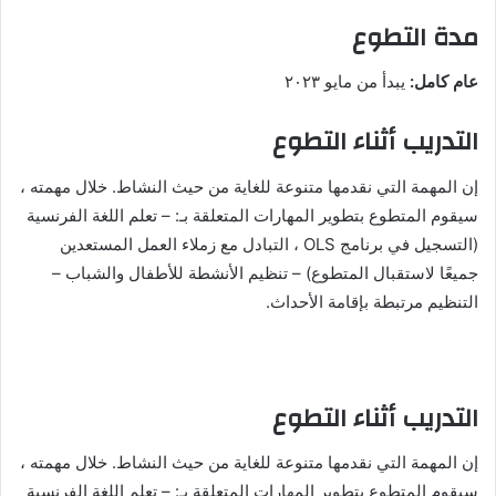
مدة التطوع
عام كامل:
يبدأ من مايو ٢٠٢٣
التدريب أثناء التطوع
إن المهمة التي نقدمها متنوعة للغاية من حيث النشاط. خلال مهمته ،
سيقوم المتطوع بتطوير المهارات المتعلقة بـ: – تعلم اللغة الفرنسية
(التسجيل في برنامج OLS ، التبادل مع زملاء العمل المستعدين
جميعًا لاستقبال المتطوع) – تنظيم الأنشطة للأطفال والشباب –
التنظيم مرتبطة بإقامة الأحداث.
التدريب أثناء التطوع
إن المهمة التي نقدمها متنوعة للغاية من حيث النشاط. خلال مهمته ،
سيقوم المتطوع بتطوير المهارات المتعلقة بـ: – تعلم اللغة الفرنسية