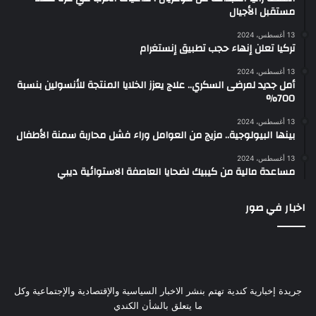
مستقبل الأجيال
13 أغسطس، 2024
تركيا تعلن إنهاء حجب تطبيق إنستغرام
13 أغسطس، 2024
أمل جديد لمرضى السكري.. علاج يعزز الخلايا المنتجة للأنسولين بنسبة
700%
13 أغسطس، 2024
بينها البيولوجية.. مزيج من العوامل وراء فشل محاربة سمنة الأطفال
13 أغسطس، 2024
مساعدة مالية من كيبيك لضحايا العاصفة الاستوائية ديبي
اخبار في صور
جريدة إخبارية كندية تهتم بنشر الاخبار السياسية والإقتصادية والإجتماعية وكل
ما يتعلق بالشأن الكندي