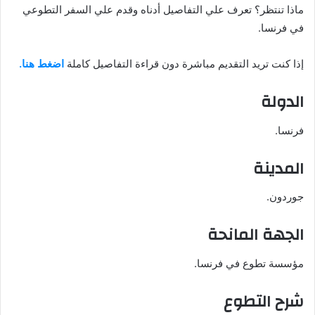
ماذا تنتظر؟ تعرف علي التفاصيل أدناه وقدم علي السفر التطوعي
في فرنسا.
إذا كنت تريد التقديم مباشرة دون قراءة التفاصيل كاملة
اضغط هنا.
الدولة
فرنسا.
المدينة
جوردون.
الجهة المانحة
مؤسسة تطوع في فرنسا.
شرح التطوع