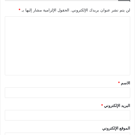
لن يتم نشر عنوان بريدك الإلكتروني.
الحقول الإلزامية مشار إليها بـ
*
الاسم
*
البريد الإلكتروني
*
الموقع الإلكتروني