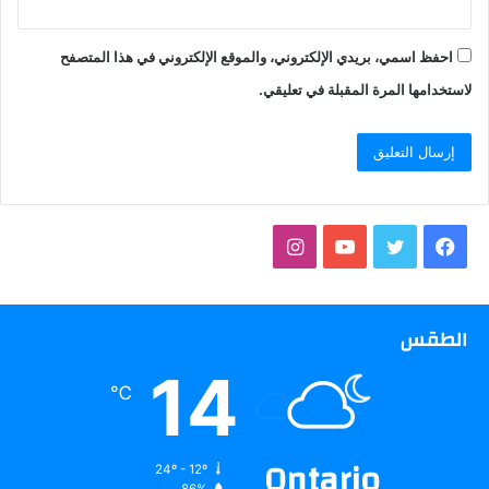
احفظ اسمي، بريدي الإلكتروني، والموقع الإلكتروني في هذا المتصفح
لاستخدامها المرة المقبلة في تعليقي.
فيسبوك
تويتر
يوتيوب
انستقرام
الطقس
14
℃
Ontario
24º - 12º