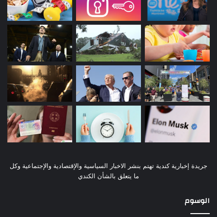
جريدة إخبارية كندية تهتم بنشر الاخبار السياسية والإقتصادية والإجتماعية وكل
ما يتعلق بالشأن الكندي
الوسوم