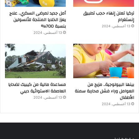
تركيا تعلن إنهاء حجب تطبيق
أمل جديد لمرضى السكري.. علاج
إنستغرام
يعزز الخلايا المنتجة للأنسولين
بنسبة 700%
13 أغسطس، 2024
13 أغسطس، 2024
بينها البيولوجية.. مزيج من
مساعدة مالية من كيبيك لضحايا
العوامل وراء فشل محاربة سمنة
العاصفة الاستوائية ديبي
الأطفال
13 أغسطس، 2024
13 أغسطس، 2024