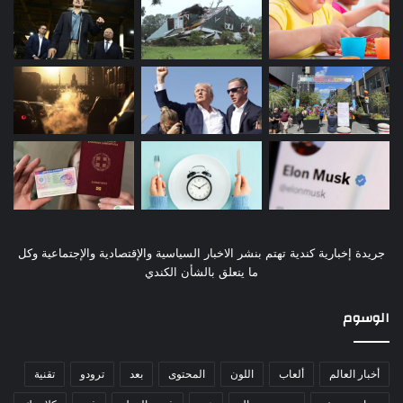
جريدة إخبارية كندية تهتم بنشر الاخبار السياسية والإقتصادية والإجتماعية وكل
ما يتعلق بالشأن الكندي
الوسوم
أخبار العالم
ألعاب
اللون
المحتوى
بعد
ترودو
تقنية