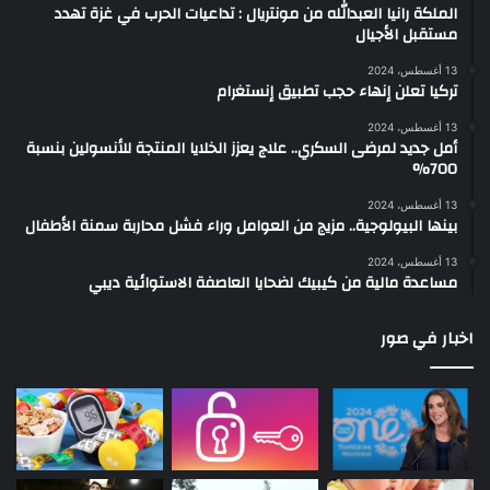
الملكة رانيا العبدالله من مونتريال : تداعيات الحرب في غزة تهدد
مستقبل الأجيال
13 أغسطس، 2024
تركيا تعلن إنهاء حجب تطبيق إنستغرام
13 أغسطس، 2024
أمل جديد لمرضى السكري.. علاج يعزز الخلايا المنتجة للأنسولين بنسبة
700%
13 أغسطس، 2024
بينها البيولوجية.. مزيج من العوامل وراء فشل محاربة سمنة الأطفال
13 أغسطس، 2024
مساعدة مالية من كيبيك لضحايا العاصفة الاستوائية ديبي
اخبار في صور