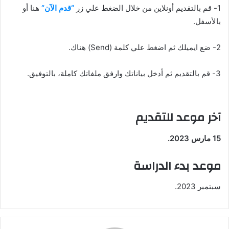
1- قم بالتقديم أونلاين من خلال الضغط علي زر
“قدم الآن”
هنا أو
بالأسفل.
2- ضع ايميلك ثم اضغط علي كلمة (Send) هناك.
3- قم بالتقديم ثم أدخل بياناتك وارفق ملفاتك كاملة، بالتوفيق.
آخر موعد للتقديم
15 مارس 2023.
موعد بدء الدراسة
سبتمبر 2023.