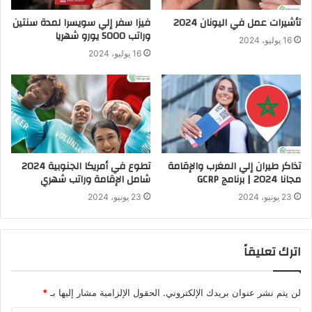
تأشيرات عمل في اليونان 2024
فيزا سفر إلي سويسرا لمدة سنتين
وراتب 5000 يورو شهريا
16 يوليو، 2024
16 يوليو، 2024
تذاكر طيران إلي المغرب والإقامة
تطوع في أمريكا الجنوبية 2024
مجانا 2024 | برنامج GCRP
شامل الإقامة وراتب شهري
23 يونيو، 2024
23 يونيو، 2024
اترك تعليقاً
لن يتم نشر عنوان بريدك الإلكتروني.
الحقول الإلزامية مشار إليها بـ
*