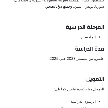
فلسطين، قطر، المملكة العربية السعودية السودان، الصومال،
سوريا، تونس، اليمن،
وجميع دول العالم
.
المرحلة الدراسية
الماجستير.
مدة الدراسة
عامين: من سبتمبر 2023 حتي 2025.
التمويل
التمويل متاح لمدة عامين كما يلي:
الرسوم الدراسية.