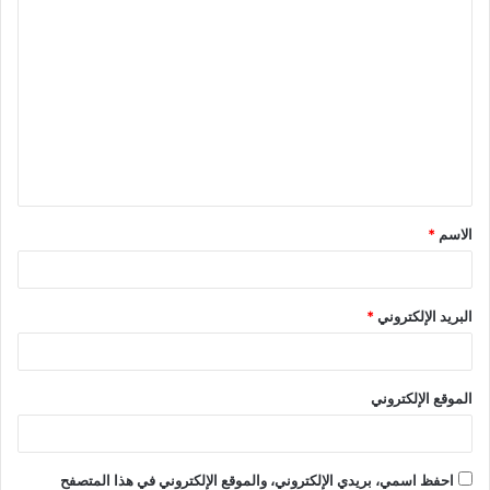
الاسم
*
البريد الإلكتروني
*
الموقع الإلكتروني
احفظ اسمي، بريدي الإلكتروني، والموقع الإلكتروني في هذا المتصفح