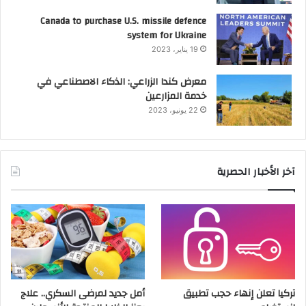
Canada to purchase U.S. missile defence
system for Ukraine
19 يناير، 2023
معرض كندا الزراعي: الذكاء الاصطناعي في
خدمة المزارعين
22 يونيو، 2023
آخر الأخبار الحصرية
تركيا تعلن إنهاء حجب تطبيق
أمل جديد لمرضى السكري.. علاج