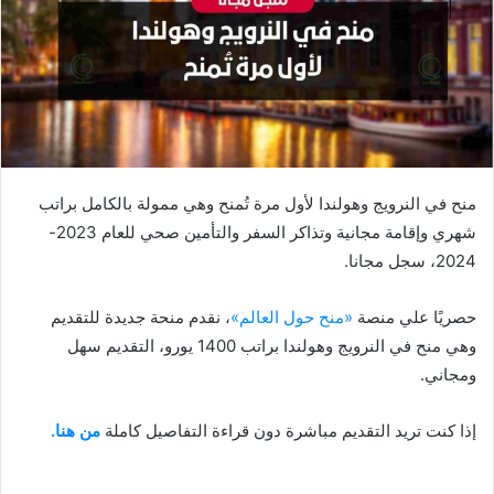
منح في النرويج وهولندا لأول مرة تُمنح وهي ممولة بالكامل براتب
شهري وإقامة مجانية وتذاكر السفر والتأمين صحي للعام 2023-
2024، سجل مجانا.
حصريًا علي منصة
«منح حول العالم»
، نقدم منحة جديدة للتقديم
وهي منح في النرويج وهولندا براتب 1400 يورو، التقديم سهل
ومجاني.
إذا كنت تريد التقديم مباشرة دون قراءة التفاصيل كاملة
من هنا.