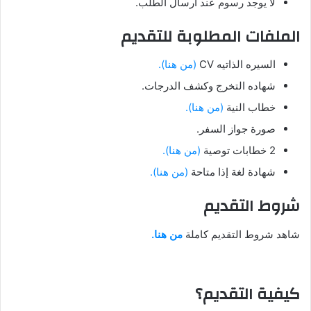
لا يوجد رسوم عند ارسال الطلب.
الملفات المطلوبة للتقديم
السيره الذاتيه CV
(من هنا).
شهاده التخرج وكشف الدرجات.
خطاب النية
(من هنا).
صورة جواز السفر.
2 خطابات توصية
(من هنا).
شهادة لغة إذا متاحة
(من هنا).
شروط التقديم
شاهد شروط التقديم كاملة
من هنا.
كيفية التقديم؟