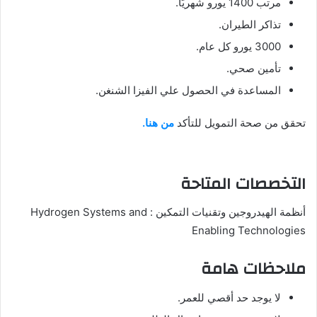
مرتب 1400 يورو شهريًا.
تذاكر الطيران.
3000 يورو كل عام.
تأمين صحي.
المساعدة في الحصول علي الفيزا الشنغن.
تحقق من صحة التمويل للتأكد
من هنا.
التخصصات المتاحة
أنظمة الهيدروجين وتقنيات التمكين : Hydrogen Systems and
Enabling Technologies
ملاحظات هامة
لا يوجد حد أقصي للعمر.