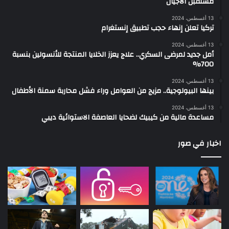
مستقبل الأجيال
13 أغسطس، 2024
تركيا تعلن إنهاء حجب تطبيق إنستغرام
13 أغسطس، 2024
أمل جديد لمرضى السكري.. علاج يعزز الخلايا المنتجة للأنسولين بنسبة
700%
13 أغسطس، 2024
بينها البيولوجية.. مزيج من العوامل وراء فشل محاربة سمنة الأطفال
13 أغسطس، 2024
مساعدة مالية من كيبيك لضحايا العاصفة الاستوائية ديبي
اخبار في صور