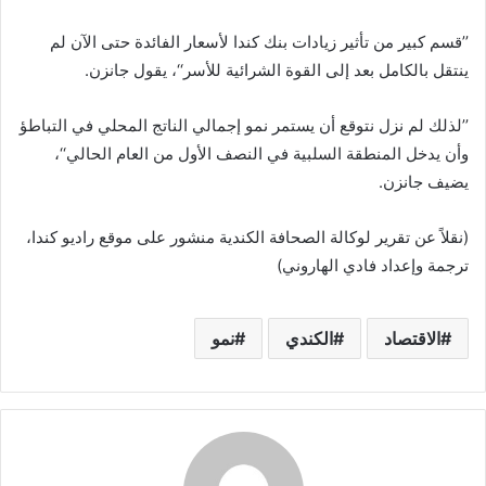
’’قسم كبير من تأثير زيادات بنك كندا لأسعار الفائدة حتى الآن لم
ينتقل بالكامل بعد إلى القوة الشرائية للأسر‘‘، يقول جانزن.
’’لذلك لم نزل نتوقع أن يستمر نمو إجمالي الناتج المحلي في التباطؤ
وأن يدخل المنطقة السلبية في النصف الأول من العام الحالي‘‘،
يضيف جانزن.
(نقلاً عن تقرير لوكالة الصحافة الكندية منشور على موقع راديو كندا،
ترجمة وإعداد فادي الهاروني)
الاقتصاد
الكندي
نمو