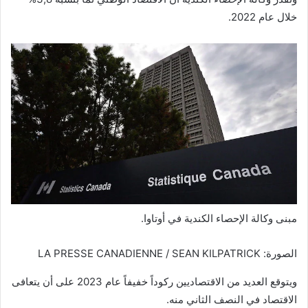
خلال عام 2022.
مبنى وكالة الإحصاء الكندية في أوتاوا.
الصورة: LA PRESSE CANADIENNE / SEAN KILPATRICK
ويتوقع العديد من الاقتصاديين ركوداً خفيفاً عام 2023 على أن يتعافى
الاقتصاد في النصف الثاني منه.