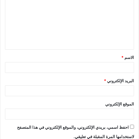
الاسم
*
البريد الإلكتروني
*
الموقع الإلكتروني
احفظ اسمي، بريدي الإلكتروني، والموقع الإلكتروني في هذا المتصفح
لاستخدامها المرة المقبلة في تعليقي.