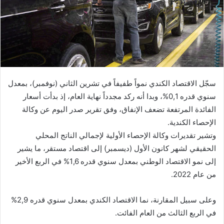
سجّل الاقتصاد الكندي نمواً طفيفاً في تشرين الثاني (نوفمبر)، بمعدل
سنوي قدره 0,1%، وبدا أنه ركد مجدداً نهاية العام، إذ بدأت أسعار
الفائدة المرتفعة تضعف الإنفاق، وفق تقرير صدر اليوم عن وكالة
الإحصاء الكندية.
وتشير تقديرات وكالة الإحصاء الأولية لإجمالي الناتج المحلي
الحقيقي لشهر كانون الأول (ديسمبر) إلى اقتصاد مستقر، ما يشير
إلى نمو الاقتصاد الوطني بمعدل سنوي قدره 1,6% في الربع الأخير
من عام 2022.
وعلى سبيل المقارنة، نما الاقتصاد الكندي بمعدل سنوي قدره 2,9%
في الربع الثالث من العام الفائت.