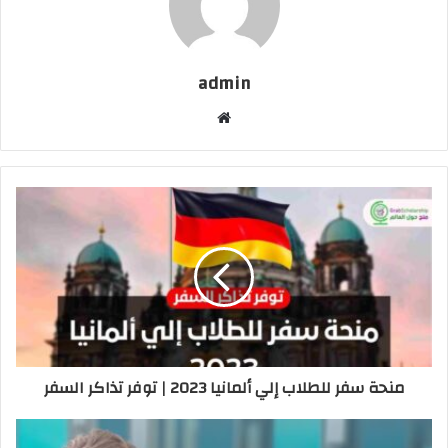
admin
موقع
الويب
منحة سفر للطلاب إلي ألمانيا 2023 | توفر تذاكر السفر