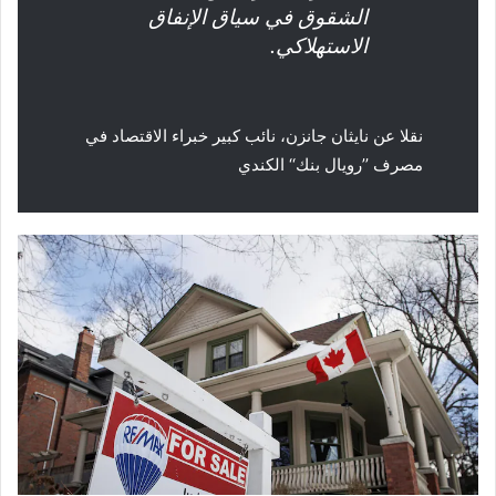
الشقوق في سياق الإنفاق
الاستهلاكي.
نقلا عن
نايثان جانزن، نائب كبير خبراء الاقتصاد في
مصرف ’’رويال بنك‘‘ الكندي