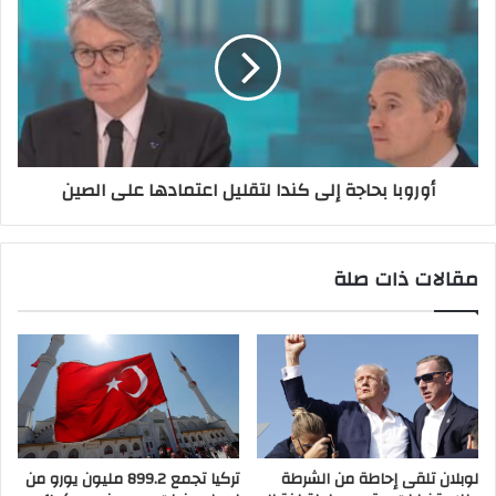
أوروبا بحاجة إلى كندا لتقليل اعتمادها على الصين
مقالات ذات صلة
لوبلان تلقى إحاطة من الشرطة
تركيا تجمع 899.2 مليون يورو من