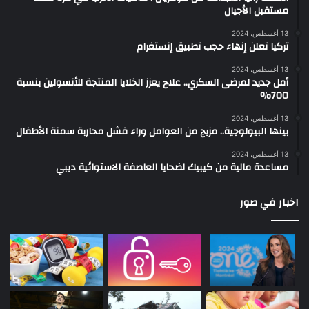
مستقبل الأجيال
13 أغسطس، 2024
تركيا تعلن إنهاء حجب تطبيق إنستغرام
13 أغسطس، 2024
أمل جديد لمرضى السكري.. علاج يعزز الخلايا المنتجة للأنسولين بنسبة
700%
13 أغسطس، 2024
بينها البيولوجية.. مزيج من العوامل وراء فشل محاربة سمنة الأطفال
13 أغسطس، 2024
مساعدة مالية من كيبيك لضحايا العاصفة الاستوائية ديبي
اخبار في صور