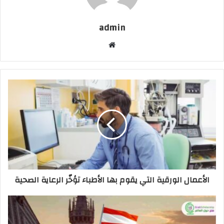
admin
موقع
الويب
الأعمال الورقية التي يقوم بها الأطباء تؤخّر الرعاية الصحية