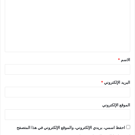
الاسم
*
البريد الإلكتروني
*
الموقع الإلكتروني
احفظ اسمي، بريدي الإلكتروني، والموقع الإلكتروني في هذا المتصفح