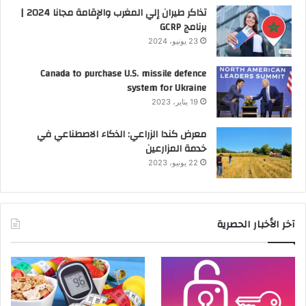
تذاكر طيران إلي المغرب والإقامة مجانا 2024 |
برنامج GCRP
23 يونيو، 2024
Canada to purchase U.S. missile defence
system for Ukraine
19 يناير، 2023
معرض كندا الزراعي: الذكاء الاصطناعي في
خدمة المزارعين
22 يونيو، 2023
آخر الأخبار الحصرية