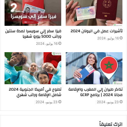
تأشيرات عمل في اليونان 2024
فيزا سفر إلي سويسرا لمدة سنتين
وراتب 5000 يورو شهريا
16 يوليو، 2024
16 يوليو، 2024
تذاكر طيران إلي المغرب والإقامة
تطوع في أمريكا الجنوبية 2024
مجانا 2024 | برنامج GCRP
شامل الإقامة وراتب شهري
23 يونيو، 2024
23 يونيو، 2024
اترك تعليقاً