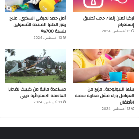
تركيا تعلن إنهاء حجب تطبيق
أمل جديد لمرضى السكري.. علاج
إنستغرام
يعزز الخلايا المنتجة للأنسولين
بنسبة 700%
13 أغسطس، 2024
13 أغسطس، 2024
بينها البيولوجية.. مزيج من
مساعدة مالية من كيبيك لضحايا
العوامل وراء فشل محاربة سمنة
العاصفة الاستوائية ديبي
الأطفال
13 أغسطس، 2024
13 أغسطس، 2024