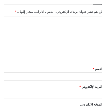
لن يتم نشر عنوان بريدك الإلكتروني.
الحقول الإلزامية مشار إليها بـ
*
الاسم
*
البريد الإلكتروني
*
الموقع الإلكتروني