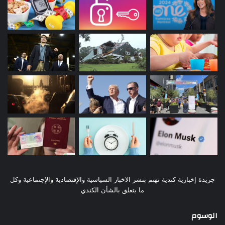
جريدة إخبارية كندية تهتم بنشر الاخبار السياسية والإقتصادية والإجتماعية وكل
ما يتعلق بالشأن الكندي
الوسوم