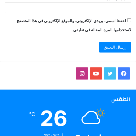
احفظ اسمي، بريدي الإلكتروني، والموقع الإلكتروني في هذا المتصفح
لاستخدامها المرة المقبلة في تعليقي.
فيسبوك
تويتر
يوتيوب
انستقرام
الطقس
26
℃
29º - 26º