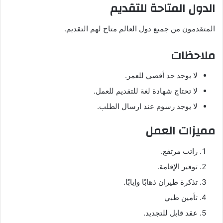
الدول المتاحة للتقديم
المتقدمون من جميع دول العالم متاح لهم التقديم.
ملاحظات
لا يوجد حد أقصي للعمر.
لا تحتاج شهادة لغة للتقديم للعمل.
لا يوجد رسوم عند ارسال الطلب.
مميزات العمل
راتب مرتفع.
توفير الإقامة.
تذكرة طيران ذهابًا وإيابًا.
تأمين طبي
عقد قابل للتجديد.