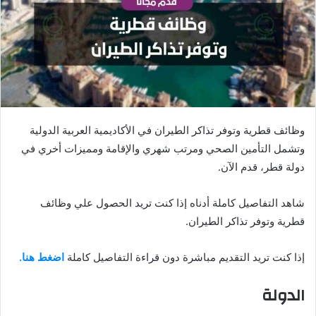
وظائف قطرية وتوفر تذاكر الطيران في الأكاديمية العربية الدولية
وتشمل التأمين الصحي ومرتب شهري والإقامة ومميزات أخري في
دولة قطر، قدم الآن.
شاهد التفاصيل كاملة أدناه إذا كنت تريد الحصول علي وظائف
قطرية وتوفر تذاكر الطيران.
إذا كنت تريد التقديم مباشرة دون قراءة التفاصيل كاملة
اضغط هنا.
الدولة