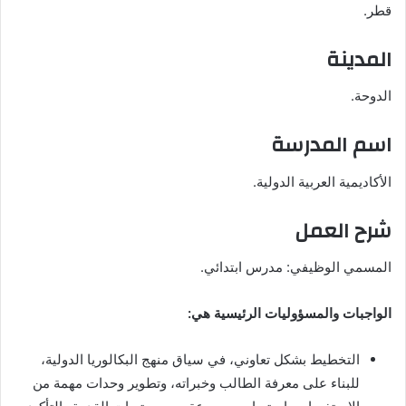
قطر.
المدينة
الدوحة.
اسم المدرسة
الأكاديمية العربية الدولية.
شرح العمل
المسمي الوظيفي: مدرس ابتدائي.
الواجبات والمسؤوليات الرئيسية هي:
التخطيط بشكل تعاوني، في سياق منهج البكالوريا الدولية،
للبناء على معرفة الطالب وخبراته، وتطوير وحدات مهمة من