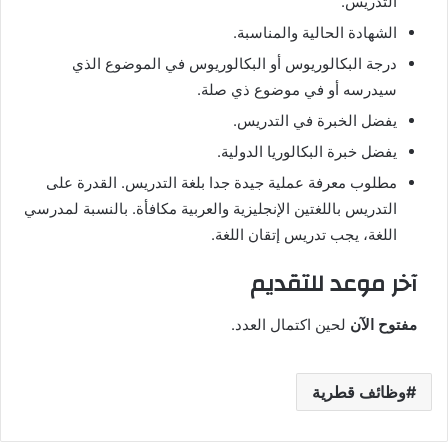
التدريس.
الشهادة الحالية والمناسبة.
درجة البكالوريوس أو البكالوريوس في الموضوع الذي
سيدرسه أو في موضوع ذي صلة.
يفضل الخبرة في التدريس.
يفضل خبرة البكالوريا الدولية.
مطلوب معرفة عملية جيدة جدا بلغة التدريس. القدرة على
التدريس باللغتين الإنجليزية والعربية مكافأة. بالنسبة لمدرسي
اللغة، يجب تدريس إتقان اللغة.
آخر موعد للتقديم
مفتوح الآن
لحين اكتمال العدد.
وظائف قطرية