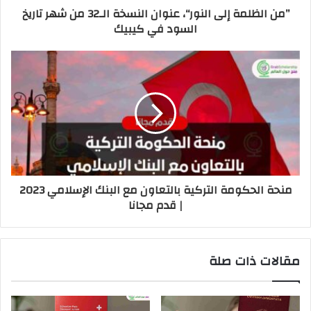
’’من الظلمة إلى النور‘‘، عنوان النسخة الـ32 من شهر تاريخ
السود في كيبيك
منحة الحكومة التركية بالتعاون مع البنك الإسلامي 2023
| قدم مجانا
مقالات ذات صلة