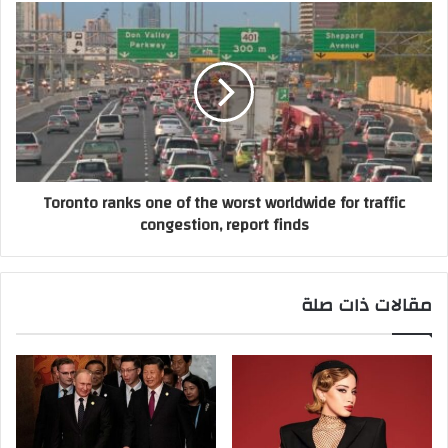
Toronto ranks one of the worst worldwide for traffic
congestion, report finds
مقالات ذات صلة