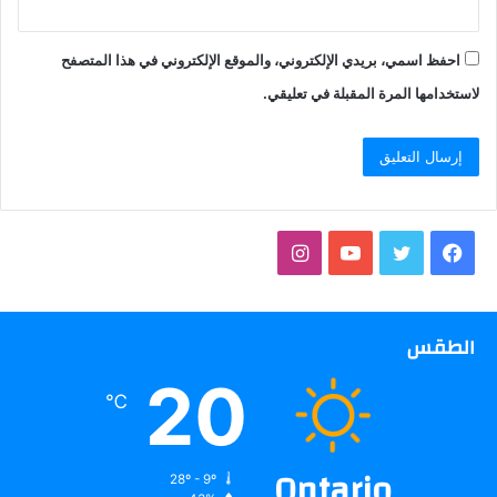
احفظ اسمي، بريدي الإلكتروني، والموقع الإلكتروني في هذا المتصفح
لاستخدامها المرة المقبلة في تعليقي.
فيسبوك
تويتر
يوتيوب
انستقرام
الطقس
20
℃
Ontario
28º - 9º