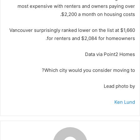
most expensive with renters and owners paying over
$2,200 a month on housing costs.
Vancouver surprisingly ranked lower on the list at $1,660
for renters and $2,084 for homeowners.
Data via Point2 Homes
Which city would you consider moving to?
Lead photo by
Ken Lund