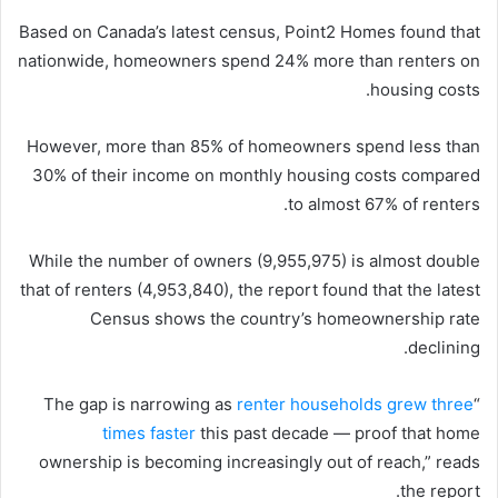
Based on Canada’s latest census, Point2 Homes found that
nationwide, homeowners spend 24% more than renters on
housing costs.
However, more than 85% of homeowners spend less than
30% of their income on monthly housing costs compared
to almost 67% of renters.
While the number of owners (9,955,975) is almost double
that of renters (4,953,840), the report found that the latest
Census shows the country’s homeownership rate
declining.
renter households grew three
“The gap is narrowing as
times faster
this past decade — proof that home
ownership is becoming increasingly out of reach,” reads
the report.