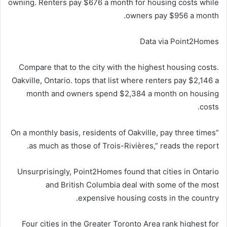
owning. Renters pay $676 a month for housing costs while
owners pay $956 a month.
Data via Point2Homes
Compare that to the city with the highest housing costs.
Oakville, Ontario. tops that list where renters pay $2,146 a
month and owners spend $2,384 a month on housing
costs.
“On a monthly basis, residents of Oakville, pay three times
as much as those of Trois-Rivières,” reads the report.
Unsurprisingly, Point2Homes found that cities in Ontario
and British Columbia deal with some of the most
expensive housing costs in the country.
Four cities in the Greater Toronto Area rank highest for