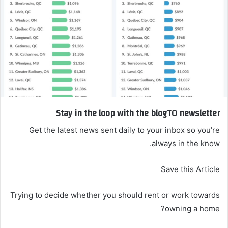
Stay in the loop with the blogTO newsletter
Get the latest news sent daily to your inbox so you’re
always in the know.
Save this Article
Trying to decide whether you should rent or work towards
owning a home?