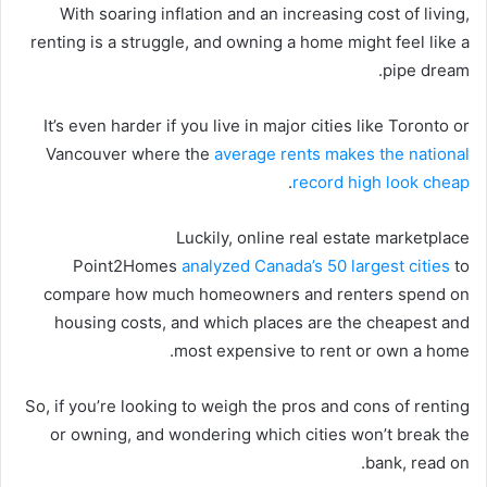
With soaring inflation and an increasing cost of living,
renting is a struggle, and owning a home might feel like a
pipe dream.
It’s even harder if you live in major cities like Toronto or
Vancouver where the
average rents makes the national
.
record high look cheap
Luckily, online real estate marketplace
Point2Homes
analyzed Canada’s 50 largest cities
to
compare how much homeowners and renters spend on
housing costs, and which places are the cheapest and
most expensive to rent or own a home.
So, if you’re looking to weigh the pros and cons of renting
or owning, and wondering which cities won’t break the
bank, read on.