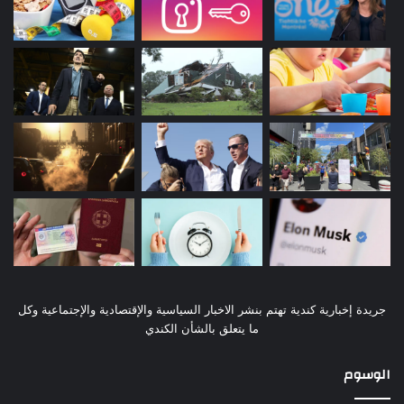
جريدة إخبارية كندية تهتم بنشر الاخبار السياسية والإقتصادية والإجتماعية وكل
ما يتعلق بالشأن الكندي
الوسوم