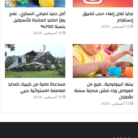
تركيا تعلن إنهاء حجب تطبيق
أمل جديد لمرضى السكري.. علاج
إنستغرام
يعزز الخلايا المنتجة للأنسولين
بنسبة 700%
13 أغسطس، 2024
13 أغسطس، 2024
بينها البيولوجية.. مزيج من
مساعدة مالية من كيبيك لضحايا
العوامل وراء فشل محاربة سمنة
العاصفة الاستوائية ديبي
الأطفال
13 أغسطس، 2024
13 أغسطس، 2024