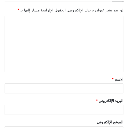
لن يتم نشر عنوان بريدك الإلكتروني.
الحقول الإلزامية مشار إليها بـ
*
الاسم
*
البريد الإلكتروني
*
الموقع الإلكتروني