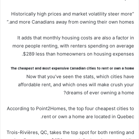
“Historically high prices and market volatility steer more
and more Canadians away from owning their own homes.”
It adds that monthly housing costs are also a factor in
more people renting, with renters spending on average
$289 less than homeowners on housing expenses.
The cheapest and most expensive Canadian cities to rent or own a home
Now that you’ve seen the stats, which cities have
affordable rent, and which ones will make crush your
dreams of ever owning a home?
According to Point2Homes, the top four cheapest cities to
rent or own a home are located in Quebec.
Trois-Rivières, QC, takes the top spot for both renting and