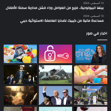
13 أغسطس، 2024
بينها البيولوجية.. مزيج من العوامل وراء فشل محاربة سمنة الأطفال
13 أغسطس، 2024
مساعدة مالية من كيبيك لضحايا العاصفة الاستوائية ديبي
اخبار في صور