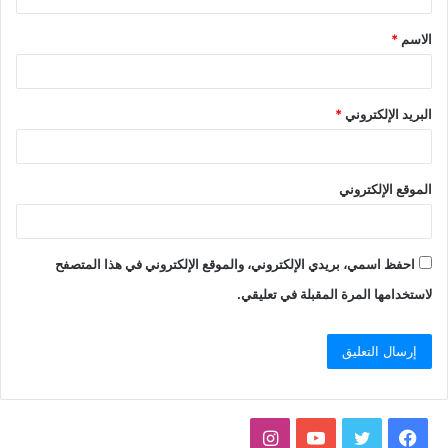
الاسم
*
البريد الإلكتروني
*
الموقع الإلكتروني
احفظ اسمي، بريدي الإلكتروني، والموقع الإلكتروني في هذا المتصفح
لاستخدامها المرة المقبلة في تعليقي.
فيسبوك
تويتر
يوتيوب
انستقرام