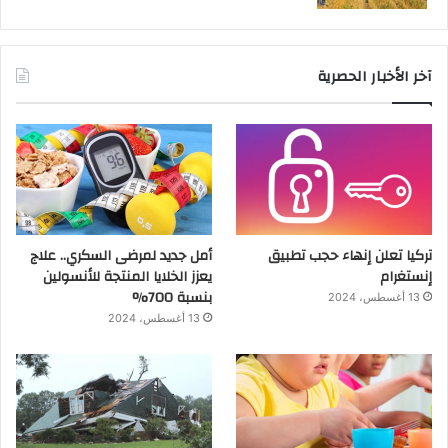
آخر الأخبار الحصرية
تركيا تعلن إنهاء حجب تطبيق
أمل جديد لمرضى السكري.. علاج
إنستغرام
يعزز الخلايا المنتجة للأنسولين
بنسبة 700%
13 أغسطس، 2024
13 أغسطس، 2024