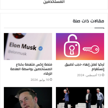
المستخدمين
مقالات ذات صلة
تركيا تعلن إنهاء حجب تطبيق
منصة إكس متهمة بخداع
إنستغرام
المستخدمين بواسطة العلامة
الزرقاء
13 أغسطس، 2024
16 يوليو، 2024