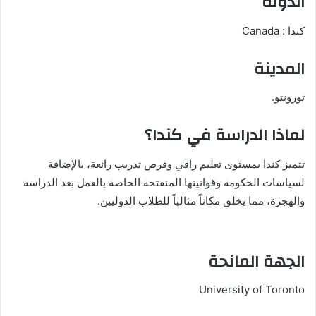
الدولة
كندا : Canada
المدينة
تورونتو.
لماذا الدراسة في كندا؟
تتميز كندا بمستوى تعليم راقي وفرص تدريب رائعة، بالإضافة
لسياسات الحكومة وقوانينها المنفتحة الخاصة بالعمل بعد الدراسة
والهجرة، مما يخلق مكاناً مثالياً للطلاب الدوليين.
الجهة المانحة
University of Toronto