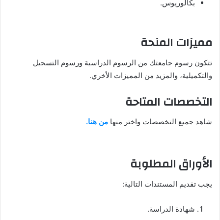
بكالوريوس.
مميزات المنحة
تتكون رسوم جامعتك من الرسوم الدراسية ورسوم التسجيل
والتكميلية، والمزيد من المميزات الأخري.
التخصصات المتاحة
شاهد جميع التخصصات واختر منها
من هنا.
الأوراق المطلوبة
يجب تقديم المستندات التالية:
شهادة الدراسة.