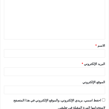
الاسم
*
البريد الإلكتروني
*
الموقع الإلكتروني
احفظ اسمي، بريدي الإلكتروني، والموقع الإلكتروني في هذا المتصفح
لاستخدامها المرة المقبلة في تعليقي.