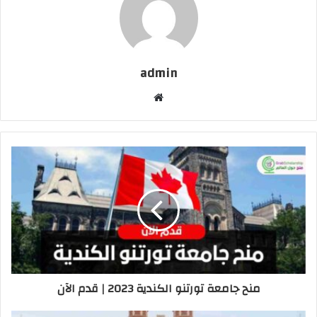
admin
موقع
الويب
منح جامعة تورتنو الكندية 2023 | قدم الآن