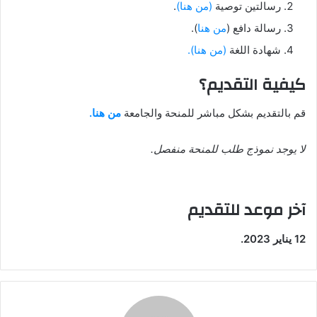
رسالتين توصية
(من هنا)
.
رسالة دافع (
من هنا
).
شهادة اللغة
(من هنا).
كيفية التقديم؟
قم بالتقديم بشكل مباشر للمنحة والجامعة
من هنا.
لا يوجد نموذج طلب للمنحة منفصل.
آخر موعد للتقديم
12 يناير 2023.