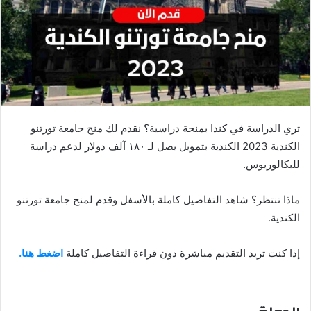
تري الدراسة في كندا بمنحة دراسية؟ نقدم لك منح جامعة تورتنو
الكندية 2023 الكندية بتمويل يصل لـ ١٨٠ آلف دولار لدعم دراسة
للبكالوريوس.
ماذا تنتظر؟ شاهد التفاصيل كاملة بالأسفل وقدم لمنح جامعة تورتنو
الكندية.
إذا كنت تريد التقديم مباشرة دون قراءة التفاصيل كاملة
اضغط هنا.