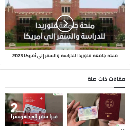
منحة جامعة فلوريدا للدراسة والسفر إلي أمريكا 2023
مقالات ذات صلة