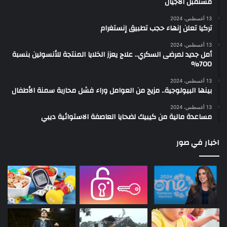
مستقبل الأجيال
13 أغسطس، 2024
تركيا تعلن إنهاء حجب تطبيق إنستغرام
13 أغسطس، 2024
أمل جديد لمرضى السكري.. علاج يعزز الخلايا المنتجة للأنسولين بنسبة
700%
13 أغسطس، 2024
بينها البيولوجية.. مزيج من العوامل وراء فشل محاربة سمنة الأطفال
13 أغسطس، 2024
مساعدة مالية من كيبيك لضحايا العاصفة الاستوائية ديبي
اخبار في صور