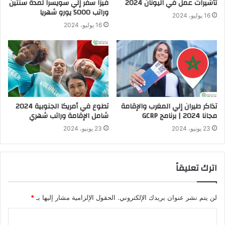
تأشيرات عمل في اليونان 2024
فيزا سفر إلي سويسرا لمدة سنتين
وراتب 5000 يورو شهريا
16 يوليو، 2024
16 يوليو، 2024
تذاكر طيران إلي المغرب والإقامة
تطوع في أمريكا الجنوبية 2024
مجانا 2024 | برنامج GCRP
شامل الإقامة وراتب شهري
23 يونيو، 2024
23 يونيو، 2024
اترك تعليقاً
لن يتم نشر عنوان بريدك الإلكتروني.
الحقول الإلزامية مشار إليها بـ
*