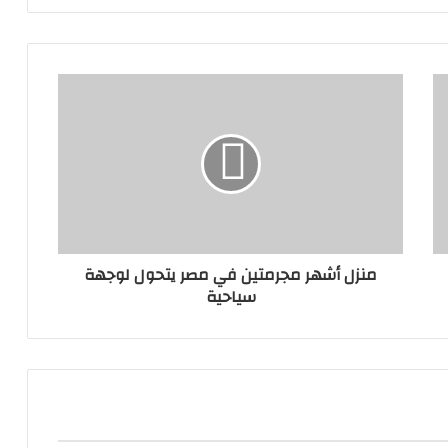
منزل أشهر مجرمتين في مصر يتحول لوجهة
سياحية