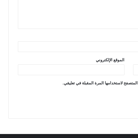
الموقع الإلكتروني
المتصفح لاستخدامها المرة المقبلة في تعليقي.