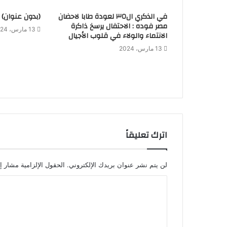
في الذكري ال٣٥ لعودة طابا لاحضان
(بدون عنوان)
مصر فوده : الاحتفال يرسخ ذاكرة
13 مارس، 2024
الانتماء والولاء في قلوب الأجيال
13 مارس، 2024
اترك تعليقاً
لن يتم نشر عنوان بريدك الإلكتروني.
الحقول الإلزامية مشار إل