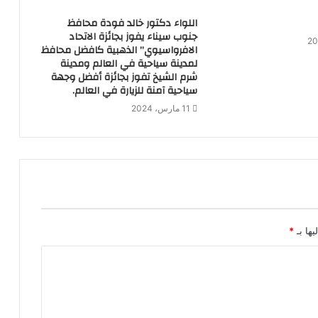
اللواء دكتور خالد فودة محافظ
جنوب سيناء يفوز بجائزة الاتحاد
الافرواسيوي” الذهبية كافضل محافظ
لمدينة سياحية في العالم ومدينة
شرم الشيخ تفوز بجائزة أفضل وجهة
سياحية آمنة للزيارة في العالم.
11 مارس، 2024
يها بـ
*