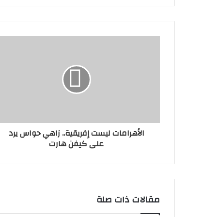
الأهرامات ليست إفريقية.. زاهي حواس يرد
على كيفن هارت
مقالات ذات صلة