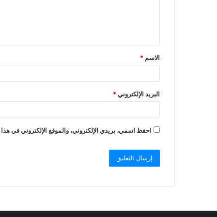
الاسم
*
البريد الإلكتروني
*
احفظ اسمي، بريدي الإلكتروني، والموقع الإلكتروني في هذا 