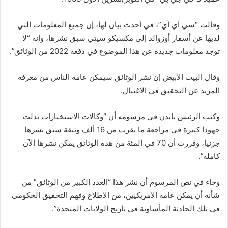
وقالت “سي آي أي”، في أحدث بيان لها، إن جميع المعلومات التي
لديها عن أسفار أوزوالد إلى مكسيكو سيتي سبق نشرها، وإنه “لا
توجد معلومات جديدة عن هذا الموضوع في دفعة 2022 من الوثائق”.
وقال البيت الأبيض إن نشر الوثائق سيمكن عامة الناس من معرفة
المزيد عن التحقيق في الاغتيال.
وكتب الرئيس بايدن في مرسومه أن “وكالات الاستخبارات بذلت
جهودا كبيرة في مراجعة ما يقرب من 16 ألف وثيقة سبق نشرها
جزئيا، وقررت أن 70 في المئة من هذه الوثائق يمكن نشرها الآن
كاملة”.
وجاء في نص المرسوم أن نشر هذا “العدد الكبير من الوثائق” من
شأنه أن يمكن عامة الأمريكيين، من الاطلاع وفهم التحقيق الحكومي
في تلك الحادثة المأساوية في تاريخ الولايات المتحدة”.