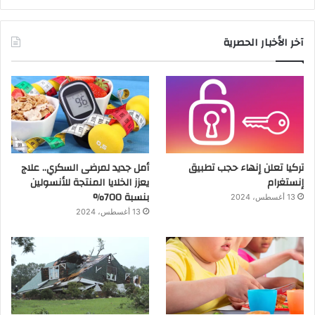
آخر الأخبار الحصرية
تركيا تعلن إنهاء حجب تطبيق
أمل جديد لمرضى السكري.. علاج
إنستغرام
يعزز الخلايا المنتجة للأنسولين
بنسبة 700%
13 أغسطس، 2024
13 أغسطس، 2024