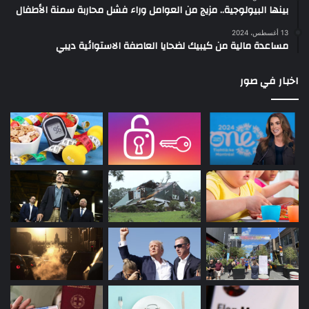
بينها البيولوجية.. مزيج من العوامل وراء فشل محاربة سمنة الأطفال
13 أغسطس، 2024
مساعدة مالية من كيبيك لضحايا العاصفة الاستوائية ديبي
اخبار في صور