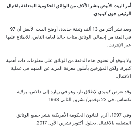
أمر البيت الأبيض بنشر الآلاف من الوثائق الحكومية المتعلقة باغتيال
الرئيس جون كينيدي.
وبعد نشر أكثر من 13 ألف وثيقة جديدة، أوضح البيت الأبيض أن 97
في المئة من إجمالي الوثائق متاحة حاليا لعامة الناس، للاطلاع عليها
عبر الإنترنت.
ولا يتوقع أن تحتوي هذه الدفعة من الوثائق على معلومات ذات أهمية
كبيرة، ولكن المؤرخين يأملون معرفة المزيد عن المتهم في عملية
الاغتيال.
وقد تعرض كينيدي لإطلاق نار، وهو في زيارة إلى دالاس، بولاية
تكساس، في 22 نوفمبر/ تشرين الثاني 1963.
وفي 1997، ألزم القانون الحكومة الأمريكية بنشر جميع الوثائق
المتعلقة بالاغتيال، بحلول أكتوبر تشرين الأول 2017.