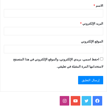
الاسم
*
البريد الإلكتروني
*
الموقع الإلكتروني
احفظ اسمي، بريدي الإلكتروني، والموقع الإلكتروني في هذا المتصفح
لاستخدامها المرة المقبلة في تعليقي.
فيسبوك
تويتر
يوتيوب
انستقرام