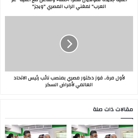
العرب" لمغني الراب المصري "ويجز"
لأول مرة.. فوز دكتور مصري بمنصب نائب رئيس الاتحاد
العالمي لأمراض السكر
مقالات ذات صلة