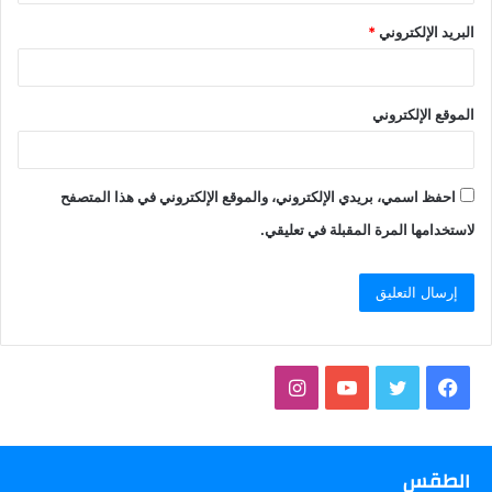
البريد الإلكتروني
*
الموقع الإلكتروني
احفظ اسمي، بريدي الإلكتروني، والموقع الإلكتروني في هذا المتصفح
لاستخدامها المرة المقبلة في تعليقي.
فيسبوك
تويتر
يوتيوب
انستقرام
الطقس