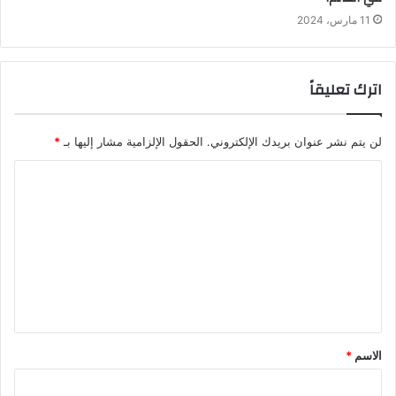
11 مارس، 2024
اترك تعليقاً
لن يتم نشر عنوان بريدك الإلكتروني.
الحقول الإلزامية مشار إليها بـ
*
الاسم
*