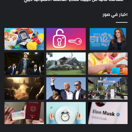
اخبار في صور