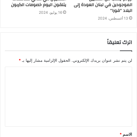
الموجودين في لبنان العودة إلى
يتلقون اليوم خصومات الكربون
البلاد ’’فورا‘‘
16 يوليو، 2024
13 أغسطس، 2024
اترك تعليقاً
لن يتم نشر عنوان بريدك الإلكتروني.
الحقول الإلزامية مشار إليها بـ
*
الاسم
*