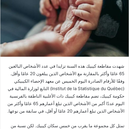
شهدت مقاطعة كيبيك هذه السنة تزايدا في عدد الأشخاص البالغين
65 عامًا وأكثر بالمقارنة مع الأشخاص الذين يبلغون 20 عامًا وأقل.
وفقًا للأرقام الصادرة اليوم الخميس عن معهد الإحصاء الكيبيكي
(Institut de la Statistique du Québec) التابع لوزارة المالية في
حكومة كيبيك، تضم مقاطعة كيبيك ذات الأغلبية الناطقة بالفرنسية
اليوم عددًا أكبر من الأشخاص الذين تبلغ أعمارهم 65 عامًا وأكثر من
الأشخاص الذين تبلغ أعمارهم 20 عامًا أو أقل، في سابقة من نوعها.
تمثل كل مجموعة ما يقرب من خمس سكان كيبيك. لكن نسبة من