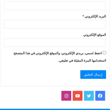
البريد الإلكتروني
*
الموقع الإلكتروني
احفظ اسمي، بريدي الإلكتروني، والموقع الإلكتروني في هذا المتصفح
لاستخدامها المرة المقبلة في تعليقي.
فيسبوك
تويتر
يوتيوب
انستقرام