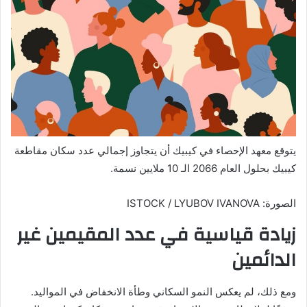
يتوقع معهد الإحصاء في كيبيك أن يتجاوز إجمالي عدد سكان مقاطعة
كيبيك بحلول العام 2066 الـ 10 ملايين نسمة.
الصورة: ISTOCK / LYUBOV IVANOVA
زيادة قياسية في عدد المقيمين غير
الدائمين
ومع ذلك، لم يعكس النمو السكاني وطأة الانخفاض في المواليد.