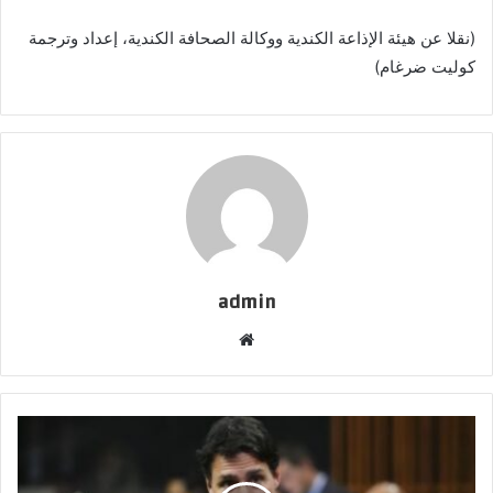
(نقلا عن هيئة الإذاعة الكندية ووكالة الصحافة الكندية، إعداد وترجمة
كوليت ضرغام)
admin
موقع
الويب