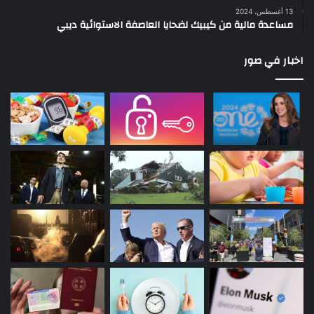
13 أغسطس، 2024
مساعدة مالية من كيبيك لضحايا العاصفة الاستوائية ديبي
اخبار في صور