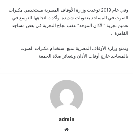
وفي عام 2019 توعدت وزارة الأوقاف المصرية مستخدمي مكبرات
الصوت في المساجد بعقوبات شديدة. وأكدت اتجاهها للتوسع في
تعميم تجربة “الأذان الموحد” عقب نجاح التجربة في بعض مساجد
القاهرة. .
وتمنع وزارة الأوقاف المصرية تمنع استخدام مكبرات الصوت
بالمساجد خارج أوقات الأذان وشعائر صلاة الجمعة.
admin
موقع