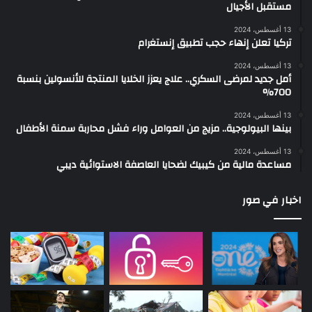
مستقبل الأجيال
13 أغسطس، 2024
تركيا تعلن إنهاء حجب تطبيق إنستغرام
13 أغسطس، 2024
أمل جديد لمرضى السكري.. علاج يعزز الخلايا المنتجة للأنسولين بنسبة
700%
13 أغسطس، 2024
بينها البيولوجية.. مزيج من العوامل وراء فشل محاربة سمنة الأطفال
13 أغسطس، 2024
مساعدة مالية من كيبيك لضحايا العاصفة الاستوائية ديبي
اخبار في صور