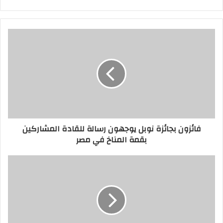
الويب
فائزون بجائزة نوبل يوجهون رسالة للقادة المشاركين
بقمة المناخ في مصر