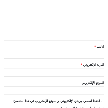
الاسم
*
البريد الإلكتروني
*
الموقع الإلكتروني
احفظ اسمي، بريدي الإلكتروني، والموقع الإلكتروني في هذا المتصفح
لاستخدامها المرة المقبلة في تعليقي.