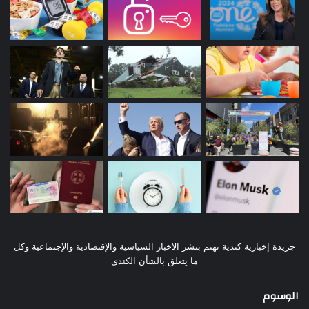
جريدة إخبارية كندية تهتم بنشر الاخبار السياسية والإقتصادية والإجتماعية وكل
ما يتعلق بالشأن الكندي
الوسوم