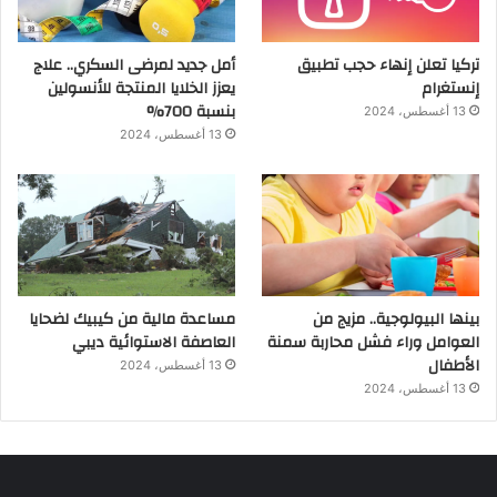
تركيا تعلن إنهاء حجب تطبيق
أمل جديد لمرضى السكري.. علاج
إنستغرام
يعزز الخلايا المنتجة للأنسولين
بنسبة 700%
13 أغسطس، 2024
13 أغسطس، 2024
بينها البيولوجية.. مزيج من
مساعدة مالية من كيبيك لضحايا
العوامل وراء فشل محاربة سمنة
العاصفة الاستوائية ديبي
الأطفال
13 أغسطس، 2024
13 أغسطس، 2024