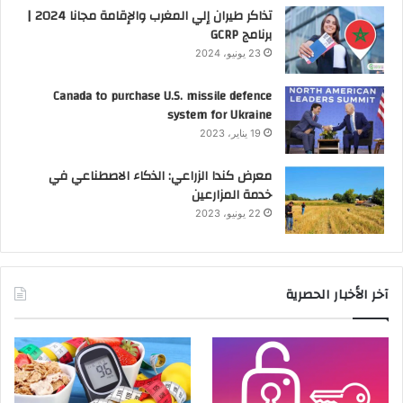
تذاكر طيران إلي المغرب والإقامة مجانا 2024 |
برنامج GCRP
23 يونيو، 2024
Canada to purchase U.S. missile defence
system for Ukraine
19 يناير، 2023
معرض كندا الزراعي: الذكاء الاصطناعي في
خدمة المزارعين
22 يونيو، 2023
آخر الأخبار الحصرية