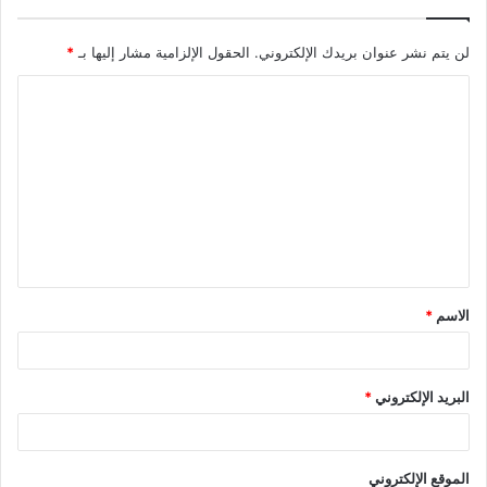
لن يتم نشر عنوان بريدك الإلكتروني.
الحقول الإلزامية مشار إليها بـ
*
الاسم
*
البريد الإلكتروني
*
الموقع الإلكتروني