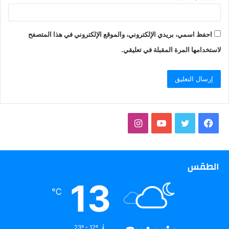
احفظ اسمي، بريدي الإلكتروني، والموقع الإلكتروني في هذا المتصفح
لاستخدامها المرة المقبلة في تعليقي.
فيسبوك
تويتر
يوتيوب
انستقرام
الطقس
13
℃
23º - 12º