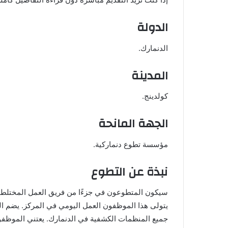
الدولة
الدنمارك.
المدينة
كولدينج.
الجهة المانحة
مؤسسة تطوع دنماركية.
نبذة عن التطوع
سيكون المتطوعون في جزءًا من فريق العمل المختلط بي
جميع المنظمات الكشفية في الدنمارك. يعتني الموظفو