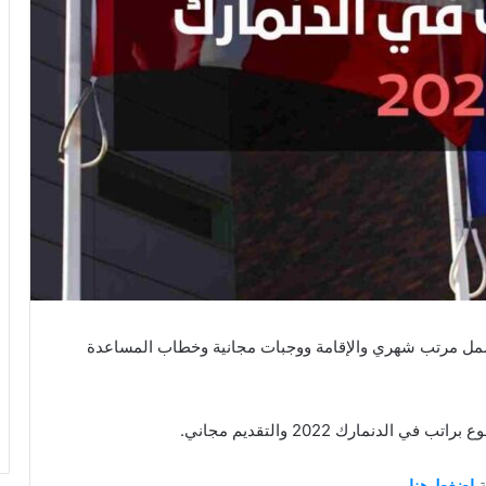
يشمل مرتب شهري والإقامة ووجبات مجانية وخطاب المساعدة
نمارك 2022 والتقديم مجاني.
ة
اضغط هنا.