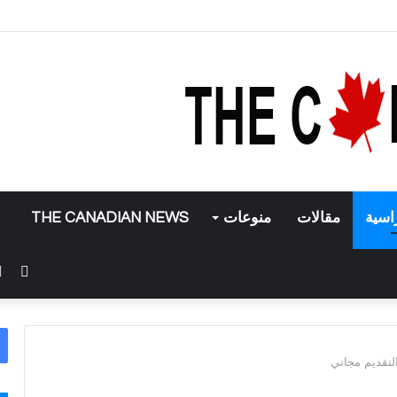
 تطبيق إنستغرام
اسية
مقالات
منوعات
THE CANADIAN NEWS
فيس