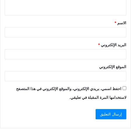
الاسم
*
البريد الإلكتروني
*
الموقع الإلكتروني
احفظ اسمي، بريدي الإلكتروني، والموقع الإلكتروني في هذا المتصفح
لاستخدامها المرة المقبلة في تعليقي.