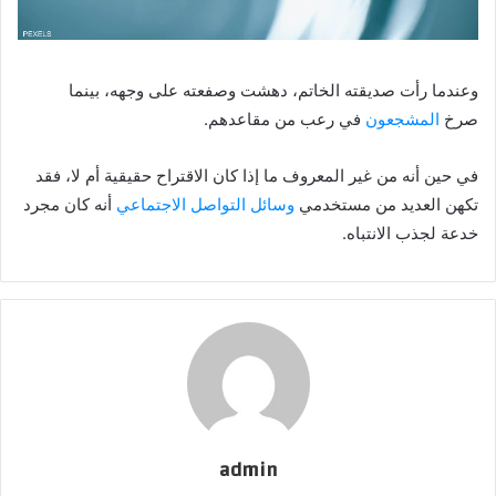
وعندما رأت صديقته الخاتم، دهشت وصفعته على وجهه، بينما
صرخ
المشجعون
في رعب من مقاعدهم.
في حين أنه من غير المعروف ما إذا كان الاقتراح حقيقية أم لا، فقد
تكهن العديد من مستخدمي
وسائل التواصل الاجتماعي
أنه كان مجرد
خدعة لجذب الانتباه.
admin