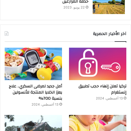
خدمة المزارعين
22 يونيو، 2023
آخر الأخبار الحصرية
تركيا تعلن إنهاء حجب تطبيق
أمل جديد لمرضى السكري.. علاج
إنستغرام
يعزز الخلايا المنتجة للأنسولين
بنسبة 700%
13 أغسطس، 2024
13 أغسطس، 2024