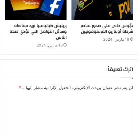
دبّوس خاص على صدور عناصر
بريتيش كولومبيا تريد مقاضاة
شرطة أونتاريو الفرنكوفونيين
وسائل التواصل التي تؤذي صحة
الناس
19 مارس، 2024
16 مارس، 2024
اترك تعليقاً
لن يتم نشر عنوان بريدك الإلكتروني.
الحقول الإلزامية مشار إليها بـ
*