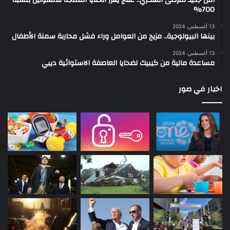
700%
13 أغسطس، 2024
بينها البيولوجية.. مزيج من العوامل وراء فشل محاربة سمنة الأطفال
13 أغسطس، 2024
مساعدة مالية من كيبيك لضحايا العاصفة الاستوائية ديبي
اخبار في صور