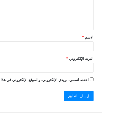
الاسم
*
البريد الإلكتروني
*
احفظ اسمي، بريدي الإلكتروني، والموقع الإلكتروني في هذا 