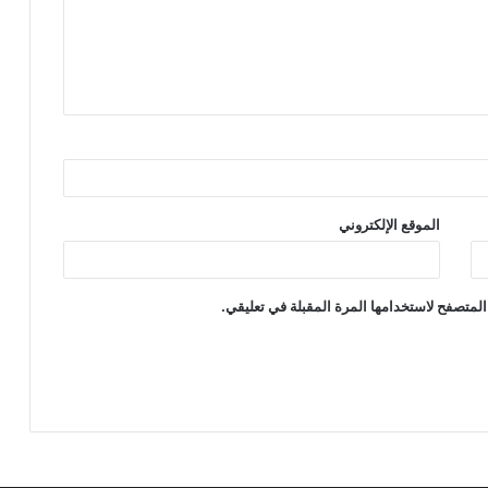
الموقع الإلكتروني
المتصفح لاستخدامها المرة المقبلة في تعليقي.