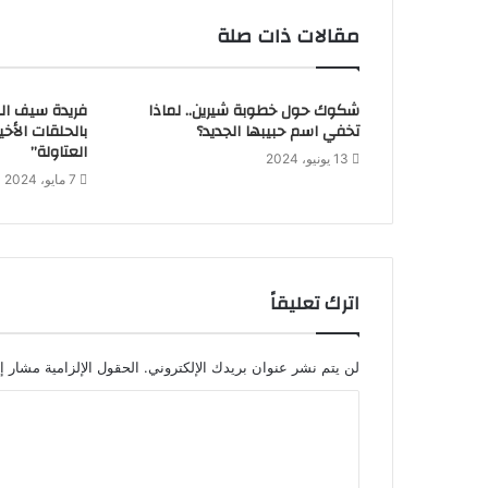
مقالات ذات صلة
شكوك حول خطوبة شيرين.. لماذا
فريدة سيف ال
تخفي اسم حبيبها الجديد؟
بالحلقات الأخي
العتاولة”
13 يونيو، 2024
7 مايو، 2024
اترك تعليقاً
لن يتم نشر عنوان بريدك الإلكتروني.
الحقول الإلزامية مشار إل