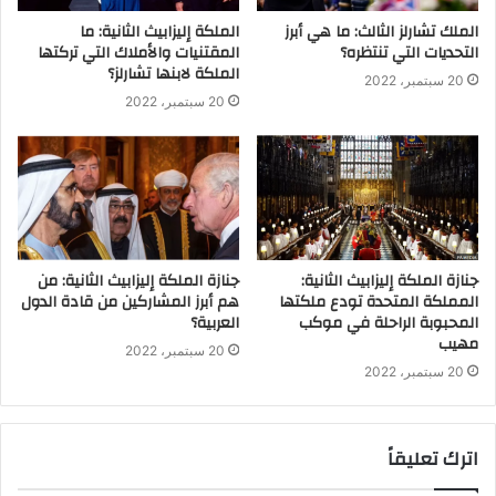
الملك تشارلز الثالث: ما هي أبرز
الملكة إليزابيث الثانية: ما
التحديات التي تنتظره؟
المقتنيات والأملاك التي تركتها
الملكة لابنها تشارلز؟
20 سبتمبر، 2022
20 سبتمبر، 2022
جنازة الملكة إليزابيث الثانية:
جنازة الملكة إليزابيث الثانية: من
المملكة المتحدة تودع ملكتها
هم أبرز المشاركين من قادة الدول
المحبوبة الراحلة في موكب
العربية؟
مهيب
20 سبتمبر، 2022
20 سبتمبر، 2022
اترك تعليقاً