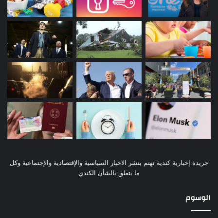
جريدة إخبارية كندية تهتم بنشر الاخبار السياسية والإقتصادية والإجتماعية وكل
ما يتعلق بالشأن الكندي
الوسوم