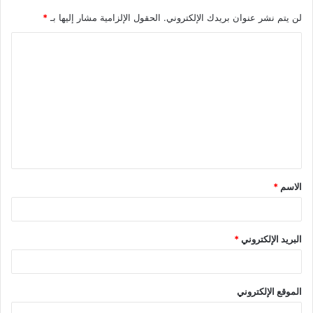
لن يتم نشر عنوان بريدك الإلكتروني.
الحقول الإلزامية مشار إليها بـ
*
الاسم
*
البريد الإلكتروني
*
الموقع الإلكتروني