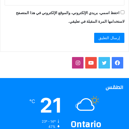
احفظ اسمي، بريدي الإلكتروني، والموقع الإلكتروني في هذا المتصفح
لاستخدامها المرة المقبلة في تعليقي.
فيسبوك
تويتر
يوتيوب
انستقرام
الطقس
21
℃
Ontario
23º - 14º
47%