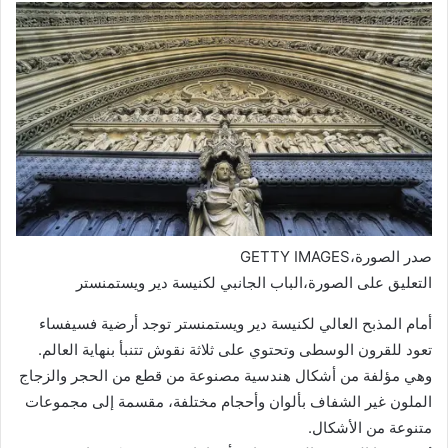
صدر الصورة،
GETTY IMAGES
التعليق على الصورة،
الباب الجانبي لكنيسة دير ويستمنستر
أمام المذبح العالي لكنيسة دير ويستمنستر توجد أرضية فسيفساء
تعود للقرون الوسطى وتحتوي على ثلاثة نقوش تتنبأ بنهاية العالم.
وهي مؤلفة من أشكال هندسية مصنوعة من قطع من الحجر والزجاج
الملون غير الشفاف بألوان وأحجام مختلفة، مقسمة إلى مجموعات
متنوعة من الأشكال.