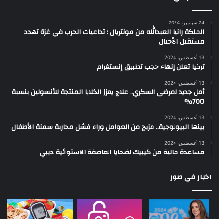
24 سبتمبر، 2024
الملكة رانيا العبدالله من مونتريال : تداعيات الحرب في غزة تهدد
مستقبل الأجيال
13 أغسطس، 2024
تركيا تعلن إنهاء حجب تطبيق إنستغرام
13 أغسطس، 2024
أمل جديد لمرضى السكري.. علاج يعزز الخلايا المنتجة للأنسولين بنسبة
700%
13 أغسطس، 2024
بينها البيولوجية.. مزيج من العوامل وراء فشل محاربة سمنة الأطفال
13 أغسطس، 2024
مساعدة مالية من كيبيك لضحايا العاصفة الاستوائية ديبي
اخبار في صور