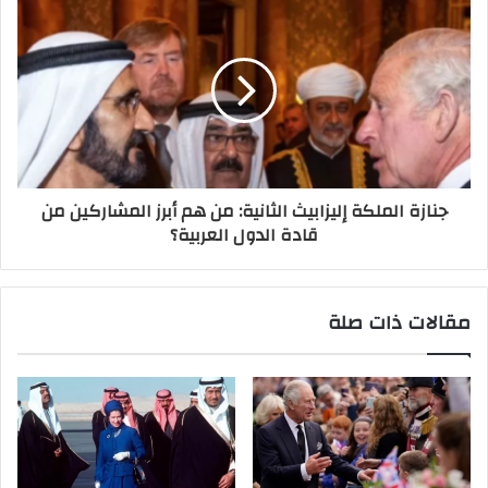
جنازة الملكة إليزابيث الثانية: من هم أبرز المشاركين من
قادة الدول العربية؟
مقالات ذات صلة