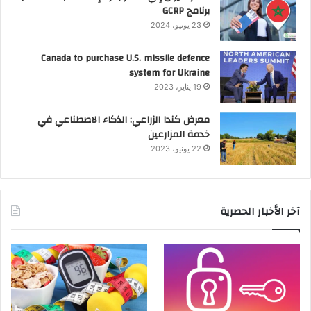
برنامج GCRP
23 يونيو، 2024
Canada to purchase U.S. missile defence
system for Ukraine
19 يناير، 2023
معرض كندا الزراعي: الذكاء الاصطناعي في
خدمة المزارعين
22 يونيو، 2023
آخر الأخبار الحصرية