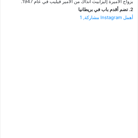
بزواج الأميرة إليزابيث آنذاك من الأمير فيليب في عام 1947.
2.
تضم
أقدم باب في بريطانيا
أهمل Instagram مشاركة, 1