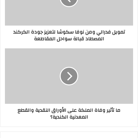
تمويل فدرالي ومن نوفا سكوشا لتعزيز جودة الكركند
المصطاد قبالة سواحل المقاطعة
ما تأثير وفاة الملكة على الأوراق النقدية والقطع
المعدنية الكندية؟