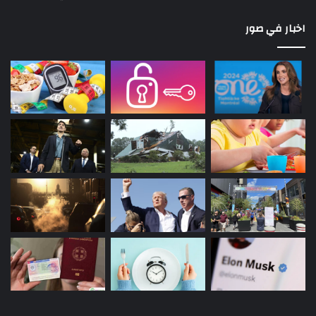
اخبار في صور