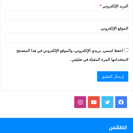
البريد الإلكتروني
*
الموقع الإلكتروني
احفظ اسمي، بريدي الإلكتروني، والموقع الإلكتروني في هذا المتصفح
لاستخدامها المرة المقبلة في تعليقي.
فيسبوك
تويتر
يوتيوب
انستقرام
الطقس