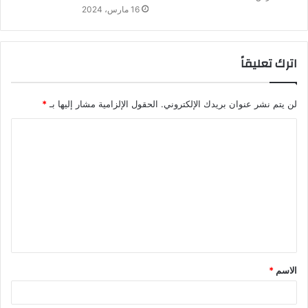
16 مارس، 2024
اترك تعليقاً
لن يتم نشر عنوان بريدك الإلكتروني.
الحقول الإلزامية مشار إليها بـ
*
الاسم
*