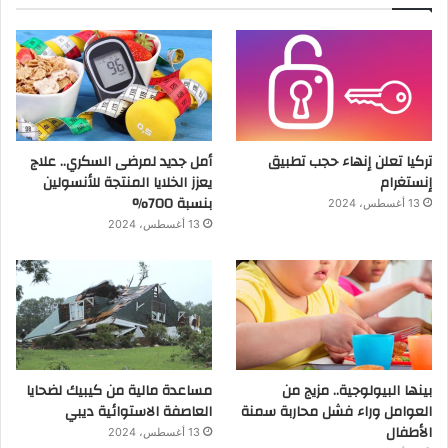
تركيا تعلن إنهاء حجب تطبيق
أمل جديد لمرضى السكري.. علاج
إنستغرام
يعزز الخلايا المنتجة للأنسولين
بنسبة 700%
13 أغسطس، 2024
13 أغسطس، 2024
بينها البيولوجية.. مزيج من
مساعدة مالية من كيبيك لضحايا
العوامل وراء فشل محاربة سمنة
العاصفة الاستوائية ديبي
الأطفال
13 أغسطس، 2024