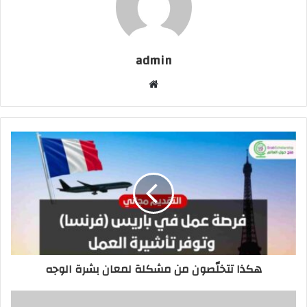
admin
موقع
الويب
هكذا تتخلّصون من مشكلة لمعان بشرة الوجه