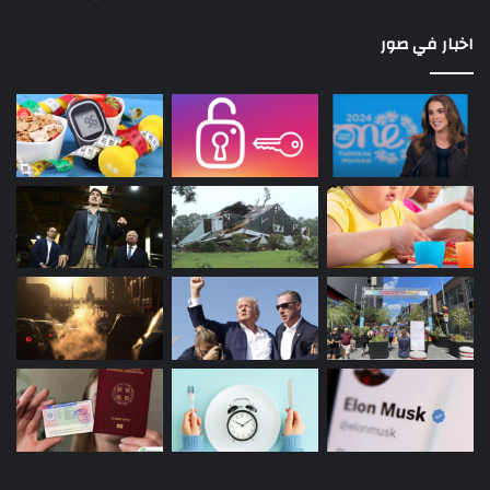
اخبار في صور