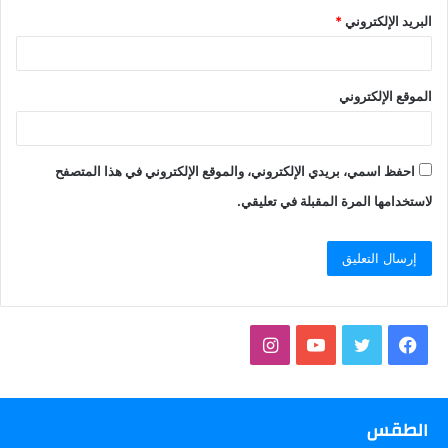
البريد الإلكتروني
*
الموقع الإلكتروني
احفظ اسمي، بريدي الإلكتروني، والموقع الإلكتروني في هذا المتصفح
لاستخدامها المرة المقبلة في تعليقي.
فيسبوك
تويتر
يوتيوب
انستقرام
الطقس