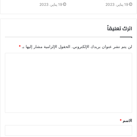
19 يناير، 2023
19 يناير، 2023
اترك تعليقاً
لن يتم نشر عنوان بريدك الإلكتروني.
الحقول الإلزامية مشار إليها بـ
*
الاسم
*