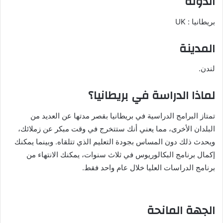
الدولة
بريطانيا : UK
المدينة
لندن.
لماذا الدراسة في بريطانيا؟
تمتاز البرامج الدراسية في بريطانيا بقصر مدتها عن العديد من
البلدان الأخرى، مما يعني أنك ستتخرج في وقت مبكر عن زملائك،
ويحدث ذلك دون المساس بجودة التعليم الذي تتلقاه. وبينما يمكنك
إكمال برنامج البكالوريوس في ثلاث سنوات، يمكنك الانتهاء من
برنامج الدراسات العليا خلال عام واحد فقط.
الجهة المانحة