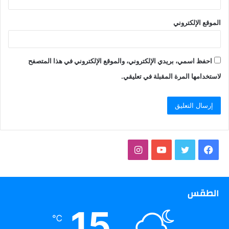
الموقع الإلكتروني
احفظ اسمي، بريدي الإلكتروني، والموقع الإلكتروني في هذا المتصفح
لاستخدامها المرة المقبلة في تعليقي.
فيسبوك
تويتر
يوتيوب
انستقرام
الطقس
15
℃