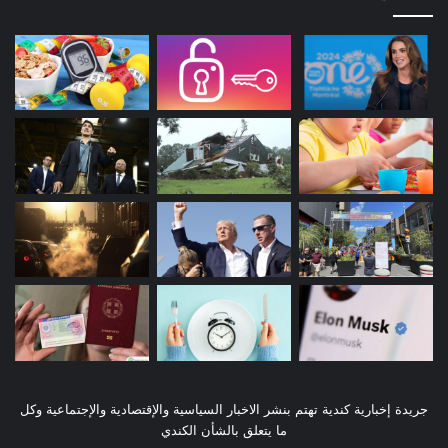
جريدة إخبارية كندية تهتم بنشر الاخبار السياسية والإقتصادية والإجتماعية وكل
ما يتعلق بالشأن الكندي