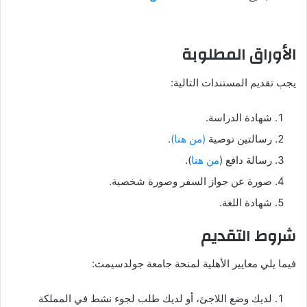
الأوراق المطلوبة
يجب تقديم المستندات التالية:
شهادة الدراسة.
رسالتين توصية
(من هنا)
.
رسالة دافع (
من هنا
).
صورة عن جواز السفر وصورة شخصية.
شهادة اللغة.
شروط التقديم
فيما يلي معايير الأهلية لمنحة جامعة جولدسيمث:
لديك وضع اللاجئ، أو لديك طلب لجوء نشط في المملكة