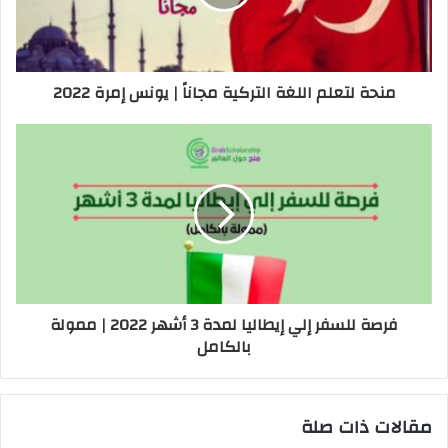
منحة لتعلم اللغة التركية مجاناً | يونس إمرة 2022
فرصة للسفر إلي إيطاليا لمدة 3 أشهر 2022 | ممولة
بالكامل
مقالات ذات صلة