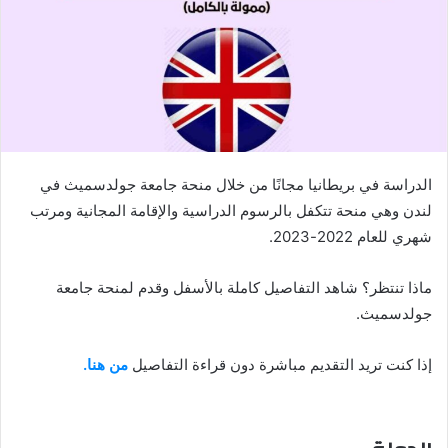
الدراسة في بريطانيا مجانًا من خلال منحة جامعة جولدسميث في
لندن وهي منحة تتكفل بالرسوم الدراسية والإقامة المجانية ومرتب
شهري للعام 2022-2023.
ماذا تنتظر؟ شاهد التفاصيل كاملة بالأسفل وقدم لمنحة جامعة
جولدسميث.
إذا كنت تريد التقديم مباشرة دون قراءة التفاصيل
من هنا.