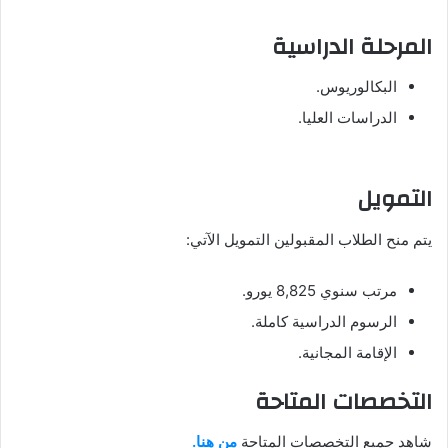
المرحلة الدراسية
البكالوريوس.
الدراسات العليا.
التمويل
يتم منح الطلاب المقبولين التمويل الآتي:
مرتب سنوي 8,825 يورو.
الرسوم الدراسية كاملة.
الإقامة المجانية.
التخصصات المتاحة
شاهد جميع التخصصات المتاحة
من هنا.