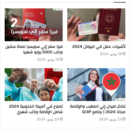
تأشيرات عمل في اليونان 2024
فيزا سفر إلي سويسرا لمدة سنتين
وراتب 5000 يورو شهريا
16 يوليو، 2024
16 يوليو، 2024
تذاكر طيران إلي المغرب والإقامة
تطوع في أمريكا الجنوبية 2024
مجانا 2024 | برنامج GCRP
شامل الإقامة وراتب شهري
23 يونيو، 2024
23 يونيو، 2024