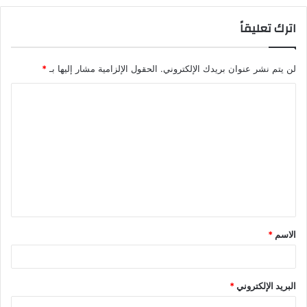
اترك تعليقاً
لن يتم نشر عنوان بريدك الإلكتروني.
الحقول الإلزامية مشار إليها بـ
*
الاسم
*
البريد الإلكتروني
*