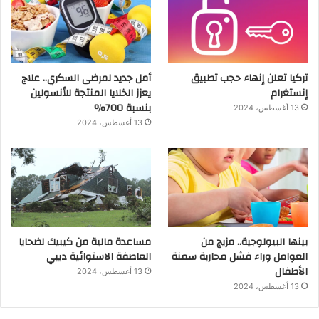
تركيا تعلن إنهاء حجب تطبيق
أمل جديد لمرضى السكري.. علاج
إنستغرام
يعزز الخلايا المنتجة للأنسولين
بنسبة 700%
13 أغسطس، 2024
13 أغسطس، 2024
بينها البيولوجية.. مزيج من
مساعدة مالية من كيبيك لضحايا
العوامل وراء فشل محاربة سمنة
العاصفة الاستوائية ديبي
الأطفال
13 أغسطس، 2024
13 أغسطس، 2024