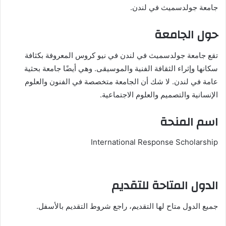
جامعة جولدسميث في لندن.
حول الجامعة
تقع جامعة جولدسميث في لندن في نيو كروس المعروفة بكثافة
سكانها وإثراء الثقافة الفنية والموسيقى. وهي أيضًا جامعة بحثية
عامة في لندن. لا شك أن الجامعة متخصصة في الفنون والعلوم
الإنسانية والتصميم والعلوم الاجتماعية.
اسم المنحة
International Response Scholarship
الدول المتاحة للتقديم
جميع الدول متاح لها التقديم، راجع شروط التقديم بالأسفل.