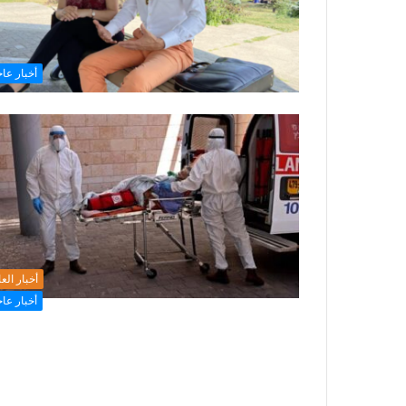
أخبار عاج
أخبار الع
أخبار عاج