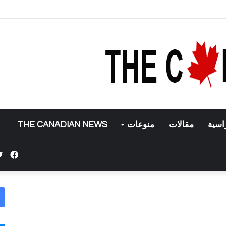
 تطبيق إنستغرام
اسية
مقالات
منوعات
THE CANADIAN NEWS
فيس