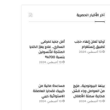
آخر الأخبار الحصرية
تركيا تعلن إنهاء حجب
أمل جديد لمرضى
تطبيق إنستغرام
السكري.. علاج يعزز الخلايا
المنتجة للأنسولين
13 أغسطس، 2024
بنسبة 700%
13 أغسطس، 2024
بينها البيولوجية.. مزيج
مساعدة مالية من
من العوامل وراء فشل
كيبيك لضحايا العاصفة
محاربة سمنة الأطفال
الاستوائية ديبي
13 أغسطس، 2024
13 أغسطس، 2024