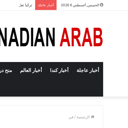
تركيا تعلن إنهاء حجب
الخميس, أغسطس 6 2026
أخبار عاجلة
أخبار عاجلة
أخبار كندا
أخبار العالم
منح در
الرئيسية
/
في