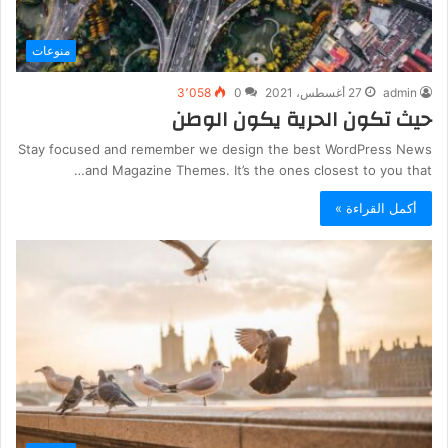
منوعات
admin
27 أغسطس، 2021
0
3٬058
حيث تكون الحرية يكون الوطن
Stay focused and remember we design the best WordPress News
and Magazine Themes. It’s the ones closest to you that…
أكمل القراءة »