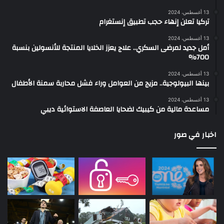
13 أغسطس، 2024
تركيا تعلن إنهاء حجب تطبيق إنستغرام
13 أغسطس، 2024
أمل جديد لمرضى السكري.. علاج يعزز الخلايا المنتجة للأنسولين بنسبة
700%
13 أغسطس، 2024
بينها البيولوجية.. مزيج من العوامل وراء فشل محاربة سمنة الأطفال
13 أغسطس، 2024
مساعدة مالية من كيبيك لضحايا العاصفة الاستوائية ديبي
اخبار في صور